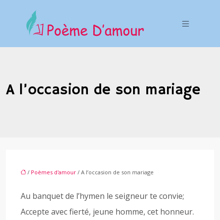
A l’occasion de son mariage
/
Poèmes d'amour
/ A l’occasion de son mariage
Au banquet de l’hymen le seigneur te convie;
Accepte avec fierté, jeune homme, cet honneur.