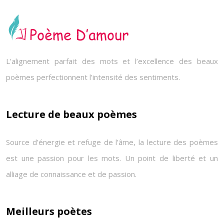
L’alignement parfait des mots et l’excellence des beaux
poèmes perfectionnent l’intensité des sentiments.
Lecture de beaux poèmes
Source d’énergie et refuge de l’âme, la lecture des poèmes
est une passion pour les mots. Un point de liberté et un
alliage de connaissance et de passion.
Meilleurs poètes