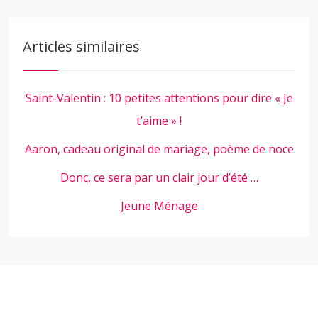
Articles similaires
Saint-Valentin : 10 petites attentions pour dire « Je
t’aime » !
Aaron, cadeau original de mariage, poème de noce
Donc, ce sera par un clair jour d’été …
Jeune Ménage