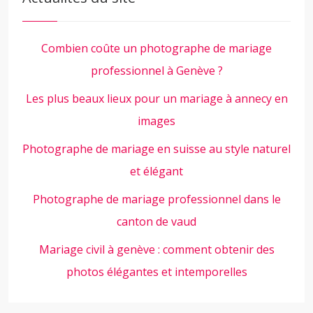
Combien coûte un photographe de mariage
professionnel à Genève ?
Les plus beaux lieux pour un mariage à annecy en
images
Photographe de mariage en suisse au style naturel
et élégant
Photographe de mariage professionnel dans le
canton de vaud
Mariage civil à genève : comment obtenir des
photos élégantes et intemporelles