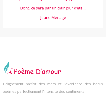
Donc, ce sera par un clair jour d’été …
Jeune Ménage
L’alignement parfait des mots et l’excellence des beaux
poèmes perfectionnent l’intensité des sentiments.