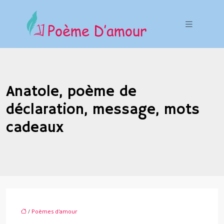
Anatole, poème de
déclaration, message, mots
cadeaux
/
Poèmes d'amour