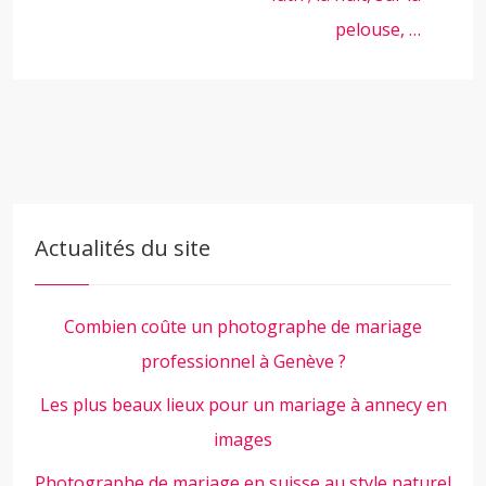
pelouse, …
Actualités du site
Combien coûte un photographe de mariage
professionnel à Genève ?
Les plus beaux lieux pour un mariage à annecy en
images
Photographe de mariage en suisse au style naturel