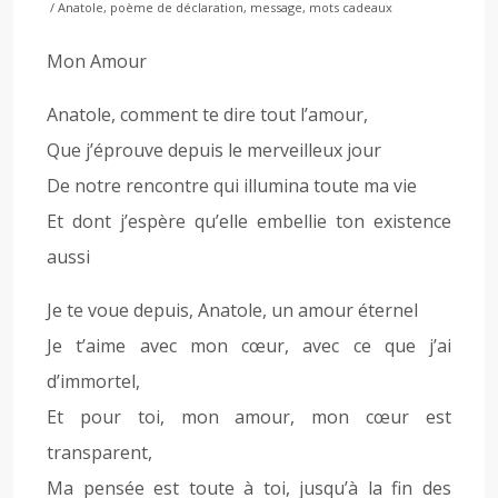
/ Anatole, poème de déclaration, message, mots cadeaux
Mon Amour
Anatole, comment te dire tout l’amour,
Que j’éprouve depuis le merveilleux jour
De notre rencontre qui illumina toute ma vie
Et dont j’espère qu’elle embellie ton existence
aussi
Je te voue depuis, Anatole, un amour éternel
Je t’aime avec mon cœur, avec ce que j’ai
d’immortel,
Et pour toi, mon amour, mon cœur est
transparent,
Ma pensée est toute à toi, jusqu’à la fin des