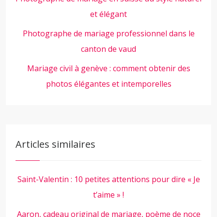
et élégant
Photographe de mariage professionnel dans le
canton de vaud
Mariage civil à genève : comment obtenir des
photos élégantes et intemporelles
Articles similaires
Saint-Valentin : 10 petites attentions pour dire « Je
t’aime » !
Aaron, cadeau original de mariage, poème de noce