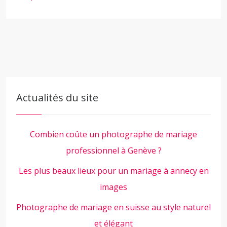
Actualités du site
Combien coûte un photographe de mariage
professionnel à Genève ?
Les plus beaux lieux pour un mariage à annecy en
images
Photographe de mariage en suisse au style naturel
et élégant