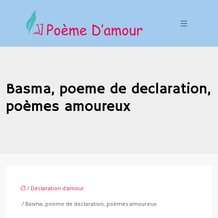
Basma, poeme de declaration,
poèmes amoureux
/
Déclaration d'amour
/ Basma, poeme de declaration, poèmes amoureux