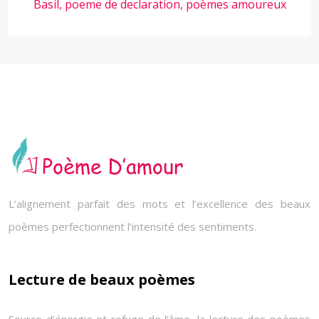
Basil, poeme de declaration, poèmes amoureux
L’alignement parfait des mots et l’excellence des beaux
poèmes perfectionnent l’intensité des sentiments.
Lecture de beaux poèmes