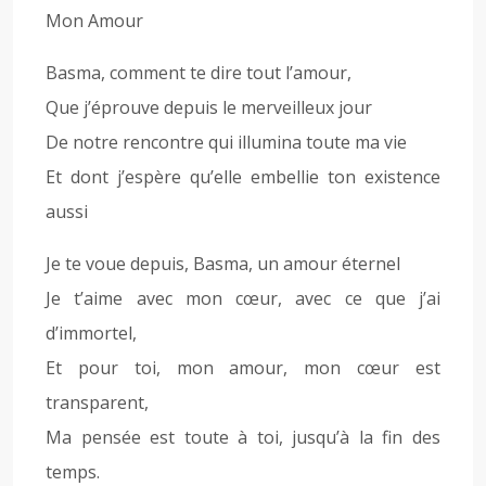
Mon Amour
Basma, comment te dire tout l’amour,
Que j’éprouve depuis le merveilleux jour
De notre rencontre qui illumina toute ma vie
Et dont j’espère qu’elle embellie ton existence
aussi
Je te voue depuis, Basma, un amour éternel
Je t’aime avec mon cœur, avec ce que j’ai
d’immortel,
Et pour toi, mon amour, mon cœur est
transparent,
Ma pensée est toute à toi, jusqu’à la fin des
temps.