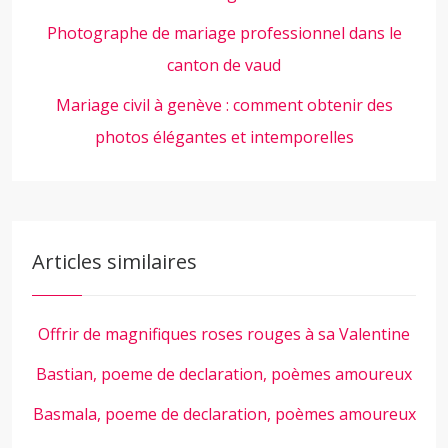
Photographe de mariage professionnel dans le
canton de vaud
Mariage civil à genève : comment obtenir des
photos élégantes et intemporelles
Articles similaires
Offrir de magnifiques roses rouges à sa Valentine
Bastian, poeme de declaration, poèmes amoureux
Basmala, poeme de declaration, poèmes amoureux