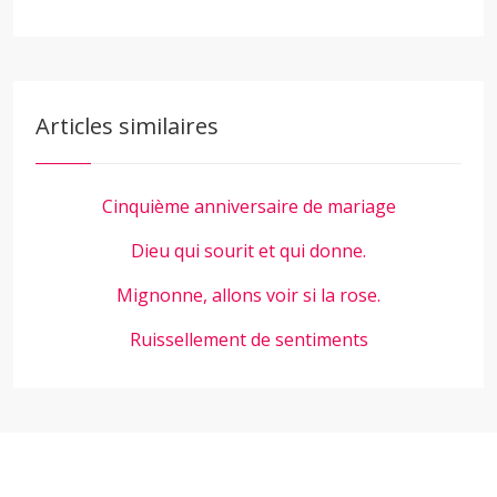
Articles similaires
Cinquième anniversaire de mariage
Dieu qui sourit et qui donne.
Mignonne, allons voir si la rose.
Ruissellement de sentiments