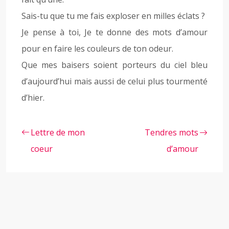
Sais-tu que tu me fais exploser en milles éclats ?
Je pense à toi, Je te donne des mots d’amour
pour en faire les couleurs de ton odeur.
Que mes baisers soient porteurs du ciel bleu
d’aujourd’hui mais aussi de celui plus tourmenté
d’hier.
Lettre de mon
Tendres mots
coeur
d’amour