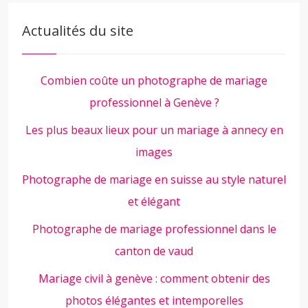
Actualités du site
Combien coûte un photographe de mariage
professionnel à Genève ?
Les plus beaux lieux pour un mariage à annecy en
images
Photographe de mariage en suisse au style naturel
et élégant
Photographe de mariage professionnel dans le
canton de vaud
Mariage civil à genève : comment obtenir des
photos élégantes et intemporelles