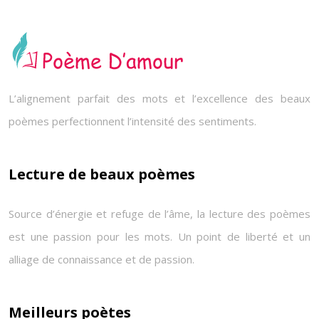
L’alignement parfait des mots et l’excellence des beaux
poèmes perfectionnent l’intensité des sentiments.
Lecture de beaux poèmes
Source d’énergie et refuge de l’âme, la lecture des poèmes
est une passion pour les mots. Un point de liberté et un
alliage de connaissance et de passion.
Meilleurs poètes