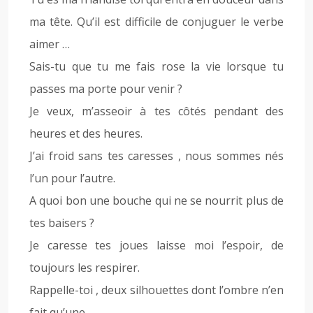
ma tête. Qu’il est difficile de conjuguer le verbe
aimer …
Sais-tu que tu me fais rose la vie lorsque tu
passes ma porte pour venir ?
Je veux, m’asseoir à tes côtés pendant des
heures et des heures.
J’ai froid sans tes caresses , nous sommes nés
l’un pour l’autre.
A quoi bon une bouche qui ne se nourrit plus de
tes baisers ?
Je caresse tes joues laisse moi l’espoir, de
toujours les respirer.
Rappelle-toi , deux silhouettes dont l’ombre n’en
fait qu’une.