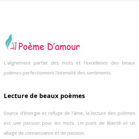
L’alignement parfait des mots et l’excellence des beaux
poèmes perfectionnent l’intensité des sentiments.
Lecture de beaux poèmes
Source d’énergie et refuge de l’âme, la lecture des poèmes
est une passion pour les mots. Un point de liberté et un
alliage de connaissance et de passion.