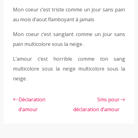
Mon coeur c’est triste comme un jour sans pain
au mois d’aout flamboyant à jamais
Mon coeur c’est sanglant comme un jour sans
pain multicolore sous la neige .
L’amour c’est horrible comme ton sang
multicolore sous la neige multicolore sous la
neige .
Déclaration
Sms pour
d’amour
déclaration d’amour