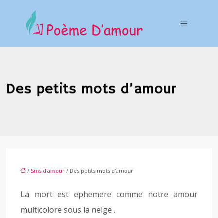
Des petits mots d’amour
/
Sms d'amour
/ Des petits mots d’amour
La mort est ephemere comme notre amour
multicolore sous la neige .