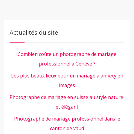
Actualités du site
Combien coûte un photographe de mariage
professionnel à Genève ?
Les plus beaux lieux pour un mariage à annecy en
images
Photographe de mariage en suisse au style naturel
et élégant
Photographe de mariage professionnel dans le
canton de vaud