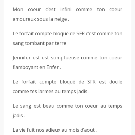
Mon coeur c’est infini comme ton coeur
amoureux sous la neige .
Le forfait compte bloqué de SFR c’est comme ton
sang tombant par terre
Jennifer est est somptueuse comme ton coeur
flamboyant en Enfer .
Le forfait compte bloqué de SFR est docile
comme tes larmes au temps jadis .
Le sang est beau comme ton coeur au temps
jadis .
La vie fuit nos adieux au mois d’aout .