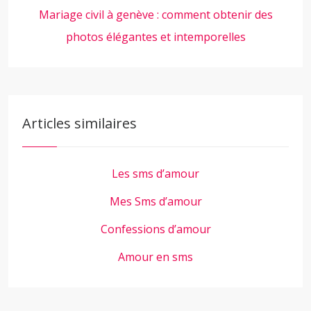
Mariage civil à genève : comment obtenir des
photos élégantes et intemporelles
Articles similaires
Les sms d’amour
Mes Sms d’amour
Confessions d’amour
Amour en sms