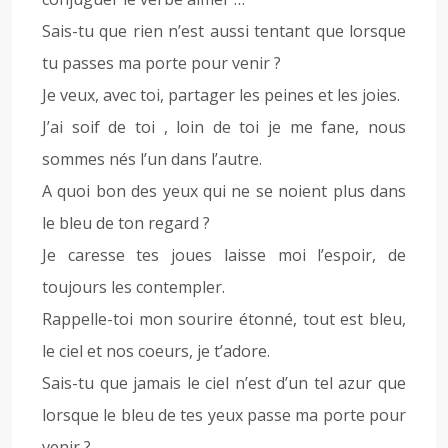
Sais-tu que rien n’est aussi tentant que lorsque
tu passes ma porte pour venir ?
Je veux, avec toi, partager les peines et les joies.
J’ai soif de toi , loin de toi je me fane, nous
sommes nés l’un dans l’autre.
A quoi bon des yeux qui ne se noient plus dans
le bleu de ton regard ?
Je caresse tes joues laisse moi l’espoir, de
toujours les contempler.
Rappelle-toi mon sourire étonné, tout est bleu,
le ciel et nos coeurs, je t’adore.
Sais-tu que jamais le ciel n’est d’un tel azur que
lorsque le bleu de tes yeux passe ma porte pour
venir ?