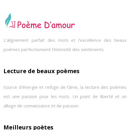
L’alignement parfait des mots et l’excellence des beaux
poèmes perfectionnent l’intensité des sentiments.
Lecture de beaux poèmes
Source d’énergie et refuge de l’âme, la lecture des poèmes
est une passion pour les mots. Un point de liberté et un
alliage de connaissance et de passion.
Meilleurs poètes