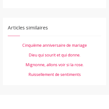
Articles similaires
Cinquième anniversaire de mariage
Dieu qui sourit et qui donne.
Mignonne, allons voir si la rose.
Ruissellement de sentiments