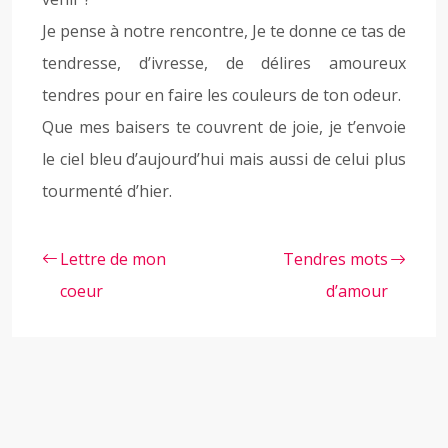
Je pense à notre rencontre, Je te donne ce tas de
tendresse, d’ivresse, de délires amoureux
tendres pour en faire les couleurs de ton odeur.
Que mes baisers te couvrent de joie, je t’envoie
le ciel bleu d’aujourd’hui mais aussi de celui plus
tourmenté d’hier.
Lettre de mon
Tendres mots
coeur
d’amour