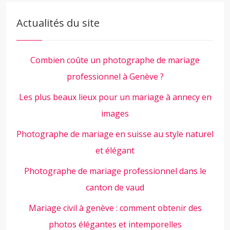
Actualités du site
Combien coûte un photographe de mariage
professionnel à Genève ?
Les plus beaux lieux pour un mariage à annecy en
images
Photographe de mariage en suisse au style naturel
et élégant
Photographe de mariage professionnel dans le
canton de vaud
Mariage civil à genève : comment obtenir des
photos élégantes et intemporelles