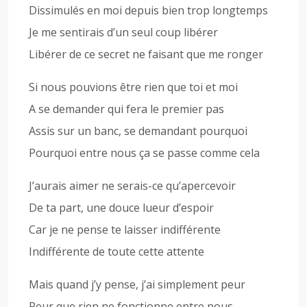
Dissimulés en moi depuis bien trop longtemps
Je me sentirais d’un seul coup libérer
Libérer de ce secret ne faisant que me ronger
Si nous pouvions être rien que toi et moi
A se demander qui fera le premier pas
Assis sur un banc, se demandant pourquoi
Pourquoi entre nous ça se passe comme cela
J’aurais aimer ne serais-ce qu’apercevoir
De ta part, une douce lueur d’espoir
Car je ne pense te laisser indifférente
Indifférente de toute cette attente
Mais quand j’y pense, j’ai simplement peur
Peur que rien ne fonctionne entre nous