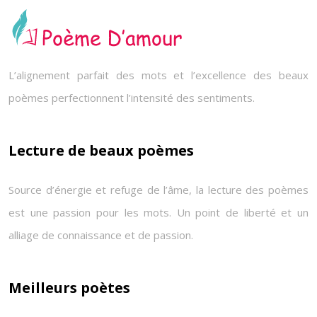
L’alignement parfait des mots et l’excellence des beaux
poèmes perfectionnent l’intensité des sentiments.
Lecture de beaux poèmes
Source d’énergie et refuge de l’âme, la lecture des poèmes
est une passion pour les mots. Un point de liberté et un
alliage de connaissance et de passion.
Meilleurs poètes