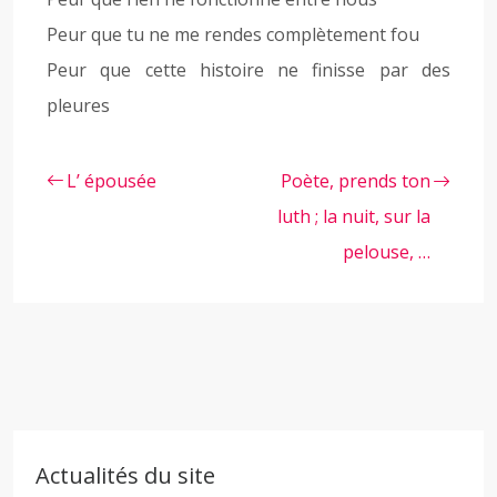
Peur que tu ne me rendes complètement fou
Peur que cette histoire ne finisse par des
pleures
L’ épousée
Poète, prends ton
luth ; la nuit, sur la
pelouse, …
Actualités du site