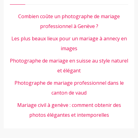
Combien coûte un photographe de mariage
professionnel à Genève ?
Les plus beaux lieux pour un mariage à annecy en
images
Photographe de mariage en suisse au style naturel
et élégant
Photographe de mariage professionnel dans le
canton de vaud
Mariage civil à genève : comment obtenir des
photos élégantes et intemporelles