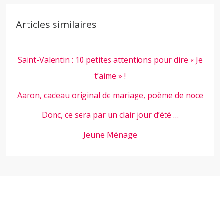
Articles similaires
Saint-Valentin : 10 petites attentions pour dire « Je
t’aime » !
Aaron, cadeau original de mariage, poème de noce
Donc, ce sera par un clair jour d’été …
Jeune Ménage