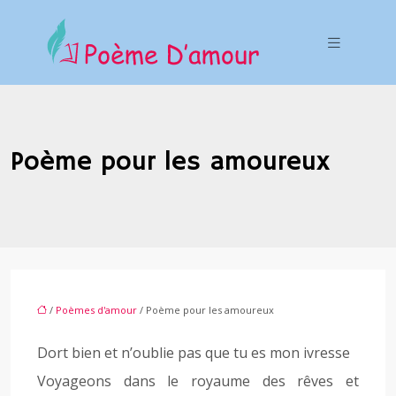
Poème pour les amoureux
/
Poèmes d'amour
/ Poème pour les amoureux
Dort bien et n’oublie pas que tu es mon ivresse
Voyageons dans le royaume des rêves et