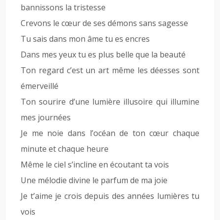
bannissons la tristesse
Crevons le cœur de ses démons sans sagesse
Tu sais dans mon âme tu es encres
Dans mes yeux tu es plus belle que la beauté
Ton regard c’est un art même les déesses sont
émerveillé
Ton sourire d’une lumière illusoire qui illumine
mes journées
Je me noie dans l’océan de ton cœur chaque
minute et chaque heure
Même le ciel s’incline en écoutant ta vois
Une mélodie divine le parfum de ma joie
Je t’aime je crois depuis des années lumières tu
vois