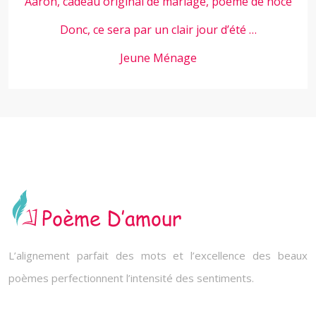
Aaron, cadeau original de mariage, poème de noce
Donc, ce sera par un clair jour d’été …
Jeune Ménage
L’alignement parfait des mots et l’excellence des beaux
poèmes perfectionnent l’intensité des sentiments.