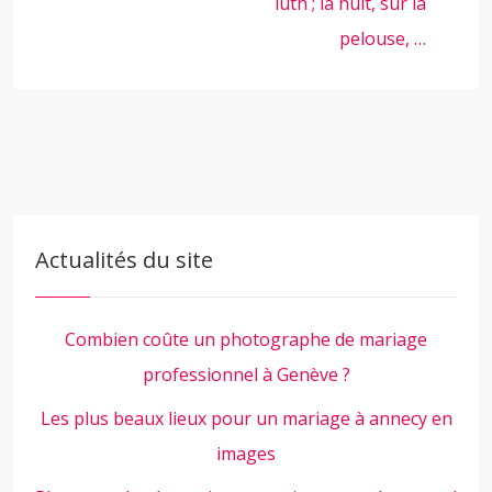
luth ; la nuit, sur la
pelouse, …
Actualités du site
Combien coûte un photographe de mariage
professionnel à Genève ?
Les plus beaux lieux pour un mariage à annecy en
images