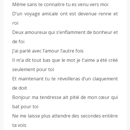
Même sans te connaitre tu es venu vers moi
D’un voyage amicale ont est devenue renne et
roi
Deux amoureux qui s’enflamment de bonheur et
de foi
J’ai parlé avec l’amour l’autre fois
Il m’a dit tout bas que le mot je t’aime a été créé
seulement pour toi
Et maintenant tu te réveilleras d’un claquement
de doit
Bonjour ma tendresse ait pitié de mon cœur qui
bat pour toi
Ne me laisse plus attendre des secondes entière
ta vois