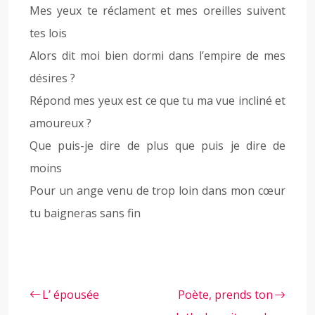
Mes yeux te réclament et mes oreilles suivent
tes lois
Alors dit moi bien dormi dans l’empire de mes
désires ?
Répond mes yeux est ce que tu ma vue incliné et
amoureux ?
Que puis-je dire de plus que puis je dire de
moins
Pour un ange venu de trop loin dans mon cœur
tu baigneras sans fin
L’ épousée
Poète, prends ton