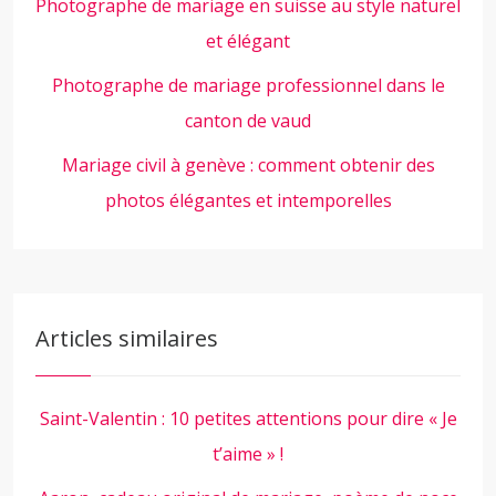
Photographe de mariage en suisse au style naturel
et élégant
Photographe de mariage professionnel dans le
canton de vaud
Mariage civil à genève : comment obtenir des
photos élégantes et intemporelles
Articles similaires
Saint-Valentin : 10 petites attentions pour dire « Je
t’aime » !