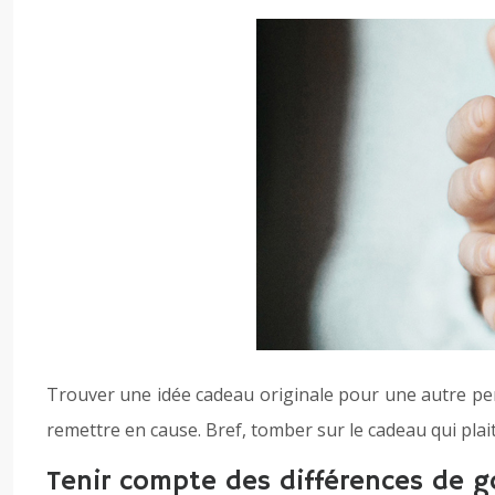
Trouver une idée cadeau originale pour une autre person
remettre en cause. Bref, tomber sur le cadeau qui plait
Tenir compte des différences de g