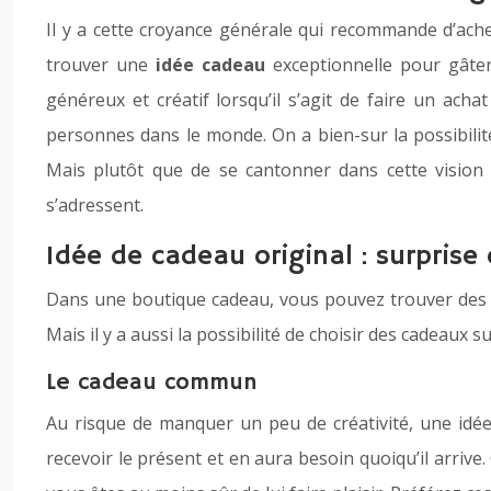
Il y a cette croyance générale qui recommande d’ach
trouver une
idée cadeau
exceptionnelle pour gâter
généreux et créatif lorsqu’il s’agit de faire un ach
personnes dans le monde. On a bien-sur la possibilité
Mais plutôt que de se cantonner dans cette vision r
s’adressent.
Idée de cadeau original : surprise
Dans une boutique cadeau, vous pouvez trouver des v
Mais il y a aussi la possibilité de choisir des cadeaux s
Le cadeau commun
Au risque de manquer un peu de créativité, une idée
recevoir le présent et en aura besoin quoiqu’il arrive.