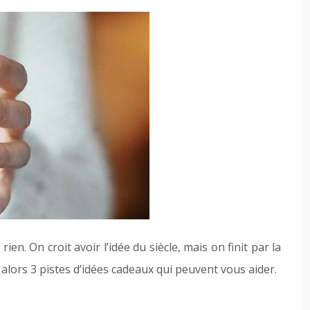
n. On croit avoir l’idée du siècle, mais on finit par la
 alors 3 pistes d’idées cadeaux qui peuvent vous aider.