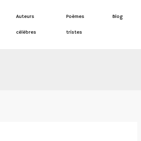
Auteurs
Poèmes
Blog
célèbres
tristes