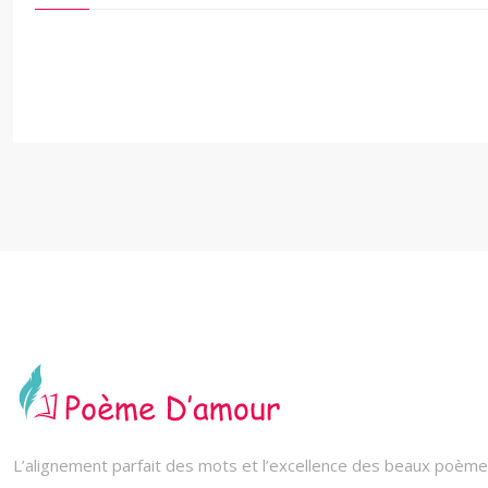
L’alignement parfait des mots et l’excellence des beaux poèmes