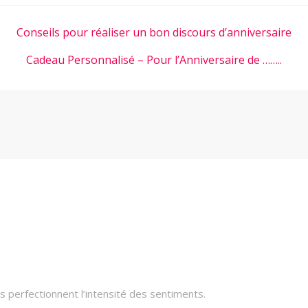
Conseils pour réaliser un bon discours d’anniversaire
Cadeau Personnalisé – Pour l’Anniversaire de ……..
 perfectionnent l’intensité des sentiments.