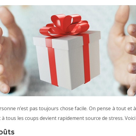
ne n’est pas toujours chose facile. On pense à tout et à rie
 à tous les coups devient rapidement source de stress. Voici
oûts