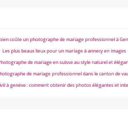
ien coûte un photographe de mariage professionnel à Gen
Les plus beaux lieux pour un mariage à annecy en images
hotographe de mariage en suisse au style naturel et éléga
hotographe de mariage professionnel dans le canton de va
ivil à genève : comment obtenir des photos élégantes et int