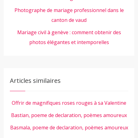
Photographe de mariage professionnel dans le
canton de vaud
Mariage civil à genève : comment obtenir des
photos élégantes et intemporelles
Articles similaires
Offrir de magnifiques roses rouges à sa Valentine
Bastian, poeme de declaration, poèmes amoureux
Basmala, poeme de declaration, poèmes amoureux