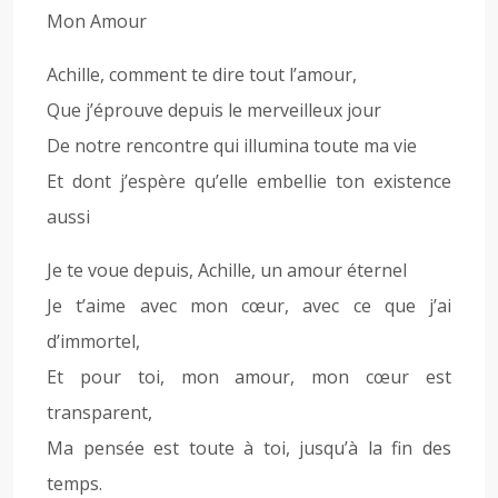
Mon Amour
Achille, comment te dire tout l’amour,
Que j’éprouve depuis le merveilleux jour
De notre rencontre qui illumina toute ma vie
Et dont j’espère qu’elle embellie ton existence
aussi
Je te voue depuis, Achille, un amour éternel
Je t’aime avec mon cœur, avec ce que j’ai
d’immortel,
Et pour toi, mon amour, mon cœur est
transparent,
Ma pensée est toute à toi, jusqu’à la fin des
temps.