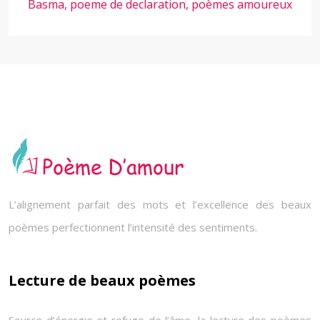
Basma, poeme de declaration, poèmes amoureux
L’alignement parfait des mots et l’excellence des beaux
poèmes perfectionnent l’intensité des sentiments.
Lecture de beaux poèmes