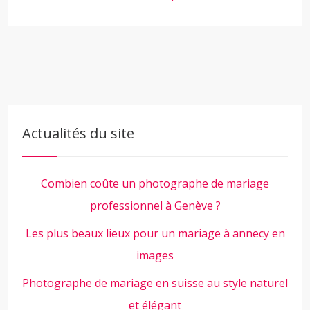
Actualités du site
Combien coûte un photographe de mariage
professionnel à Genève ?
Les plus beaux lieux pour un mariage à annecy en
images
Photographe de mariage en suisse au style naturel
et élégant