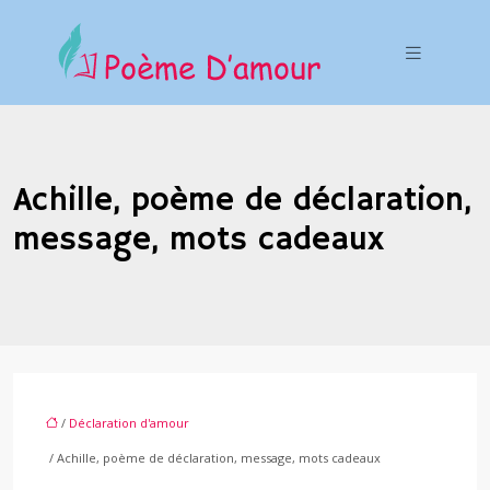
Achille, poème de déclaration,
message, mots cadeaux
/
Déclaration d'amour
/ Achille, poème de déclaration, message, mots cadeaux