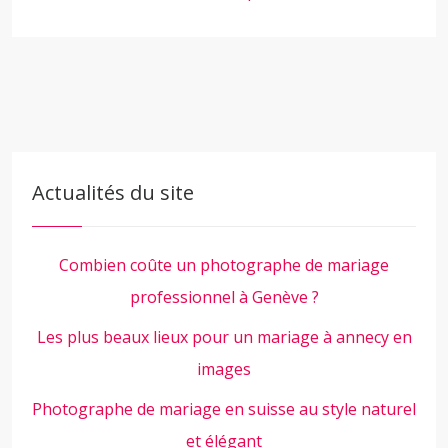
Actualités du site
Combien coûte un photographe de mariage
professionnel à Genève ?
Les plus beaux lieux pour un mariage à annecy en
images
Photographe de mariage en suisse au style naturel
et élégant