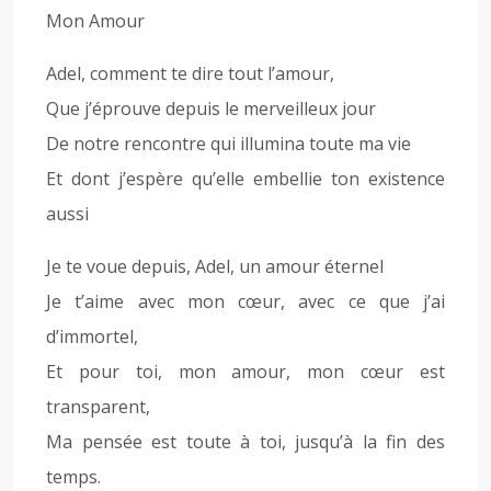
Mon Amour
Adel, comment te dire tout l’amour,
Que j’éprouve depuis le merveilleux jour
De notre rencontre qui illumina toute ma vie
Et dont j’espère qu’elle embellie ton existence
aussi
Je te voue depuis, Adel, un amour éternel
Je t’aime avec mon cœur, avec ce que j’ai
d’immortel,
Et pour toi, mon amour, mon cœur est
transparent,
Ma pensée est toute à toi, jusqu’à la fin des
temps.