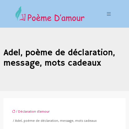
Adel, poème de déclaration,
message, mots cadeaux
/
Déclaration d'amour
/ Adel, poème de déclaration, message, mots cadeaux