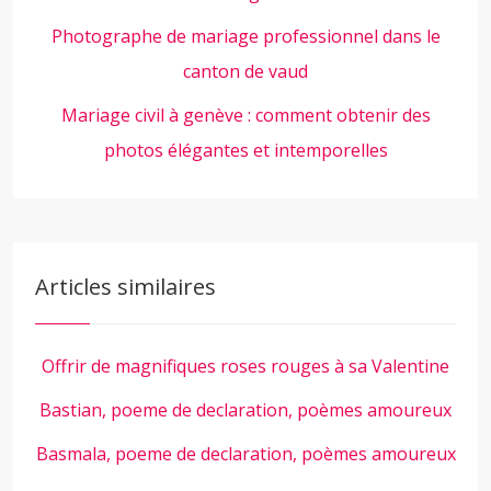
Photographe de mariage professionnel dans le
canton de vaud
Mariage civil à genève : comment obtenir des
photos élégantes et intemporelles
Articles similaires
Offrir de magnifiques roses rouges à sa Valentine
Bastian, poeme de declaration, poèmes amoureux
Basmala, poeme de declaration, poèmes amoureux