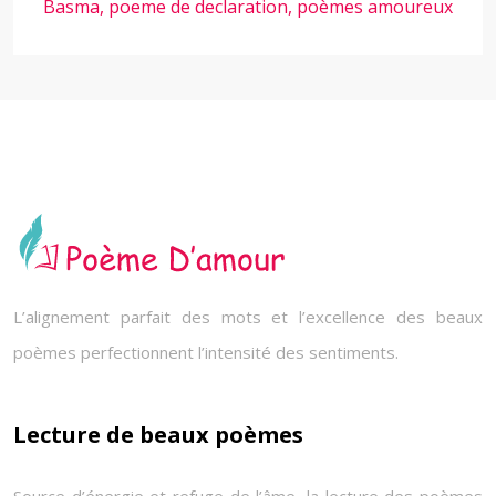
Basma, poeme de declaration, poèmes amoureux
L’alignement parfait des mots et l’excellence des beaux
poèmes perfectionnent l’intensité des sentiments.
Lecture de beaux poèmes