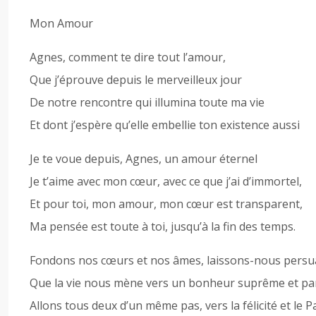
Mon Amour
Agnes, comment te dire tout l’amour,
Que j’éprouve depuis le merveilleux jour
De notre rencontre qui illumina toute ma vie
Et dont j’espère qu’elle embellie ton existence aussi
Je te voue depuis, Agnes, un amour éternel
Je t’aime avec mon cœur, avec ce que j’ai d’immortel,
Et pour toi, mon amour, mon cœur est transparent,
Ma pensée est toute à toi, jusqu’à la fin des temps.
Fondons nos cœurs et nos âmes, laissons-nous persu
Que la vie nous mène vers un bonheur suprême et pa
Allons tous deux d’un même pas, vers la félicité et le P