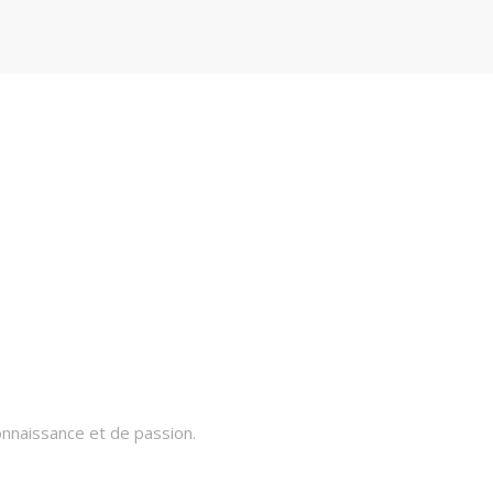
onnaissance et de passion.