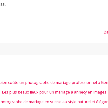
ssi.
Ba
ien coûte un photographe de mariage professionnel à Gen
Les plus beaux lieux pour un mariage à annecy en images
hotographe de mariage en suisse au style naturel et éléga