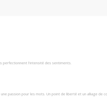
 perfectionnent l’intensité des sentiments.
une passion pour les mots. Un point de liberté et un alliage de c