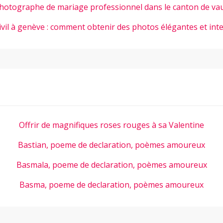
hotographe de mariage professionnel dans le canton de va
ivil à genève : comment obtenir des photos élégantes et int
Offrir de magnifiques roses rouges à sa Valentine
Bastian, poeme de declaration, poèmes amoureux
Basmala, poeme de declaration, poèmes amoureux
Basma, poeme de declaration, poèmes amoureux