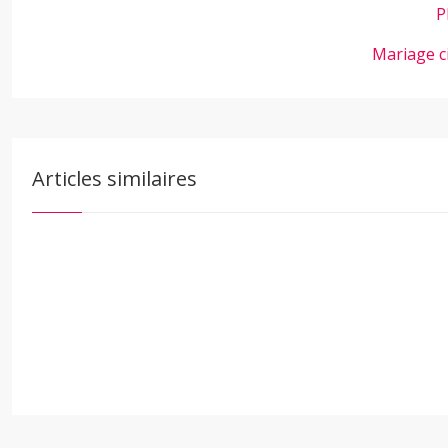
P
Mariage c
Articles similaires