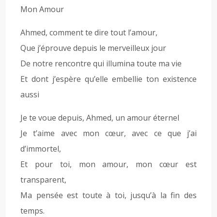
Mon Amour
Ahmed, comment te dire tout l’amour,
Que j’éprouve depuis le merveilleux jour
De notre rencontre qui illumina toute ma vie
Et dont j’espère qu’elle embellie ton existence
aussi
Je te voue depuis, Ahmed, un amour éternel
Je t’aime avec mon cœur, avec ce que j’ai
d’immortel,
Et pour toi, mon amour, mon cœur est
transparent,
Ma pensée est toute à toi, jusqu’à la fin des
temps.