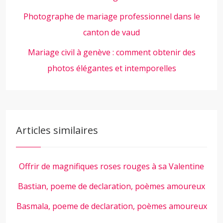
Photographe de mariage professionnel dans le
canton de vaud
Mariage civil à genève : comment obtenir des
photos élégantes et intemporelles
Articles similaires
Offrir de magnifiques roses rouges à sa Valentine
Bastian, poeme de declaration, poèmes amoureux
Basmala, poeme de declaration, poèmes amoureux