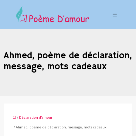
Ahmed, poème de déclaration,
message, mots cadeaux
/
Déclaration d'amour
/ Ahmed, poème de déclaration, message, mots cadeaux