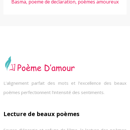
Basma, poeme de declaration, poèmes amoureux
L’alignement parfait des mots et l’excellence des beaux
poèmes perfectionnent l’intensité des sentiments.
Lecture de beaux poèmes