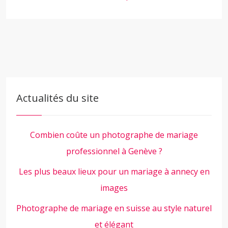
Actualités du site
Combien coûte un photographe de mariage
professionnel à Genève ?
Les plus beaux lieux pour un mariage à annecy en
images
Photographe de mariage en suisse au style naturel
et élégant