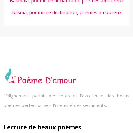
Basmala, poeme de declaration, poèmes amoureux
Basma, poeme de declaration, poèmes amoureux
L’alignement parfait des mots et l’excellence des beaux
poèmes perfectionnent l’intensité des sentiments.
Lecture de beaux poèmes