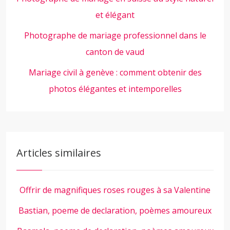
et élégant
Photographe de mariage professionnel dans le
canton de vaud
Mariage civil à genève : comment obtenir des
photos élégantes et intemporelles
Articles similaires
Offrir de magnifiques roses rouges à sa Valentine
Bastian, poeme de declaration, poèmes amoureux