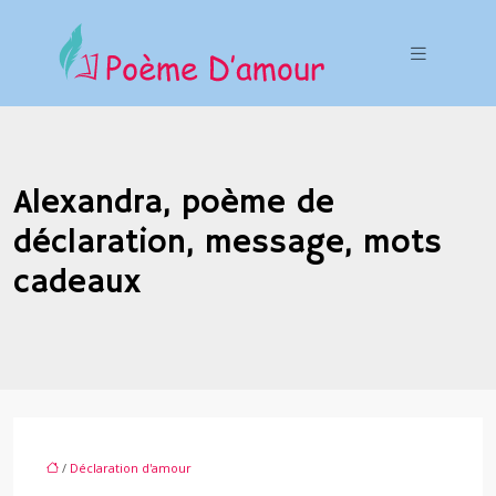
Alexandra, poème de
déclaration, message, mots
cadeaux
/
Déclaration d'amour