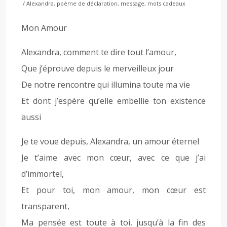
/ Alexandra, poème de déclaration, message, mots cadeaux
Mon Amour
Alexandra, comment te dire tout l’amour,
Que j’éprouve depuis le merveilleux jour
De notre rencontre qui illumina toute ma vie
Et dont j’espère qu’elle embellie ton existence
aussi
Je te voue depuis, Alexandra, un amour éternel
Je t’aime avec mon cœur, avec ce que j’ai
d’immortel,
Et pour toi, mon amour, mon cœur est
transparent,
Ma pensée est toute à toi, jusqu’à la fin des