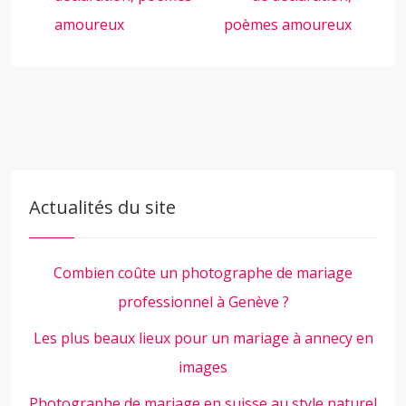
amoureux
poèmes amoureux
Actualités du site
Combien coûte un photographe de mariage
professionnel à Genève ?
Les plus beaux lieux pour un mariage à annecy en
images
Photographe de mariage en suisse au style naturel