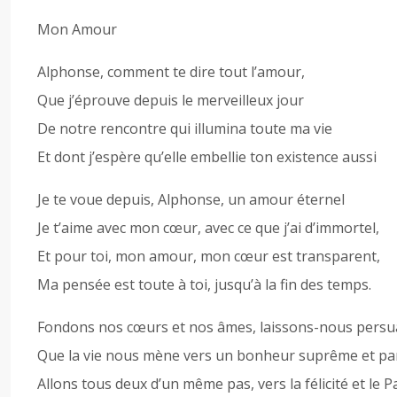
Mon Amour
Alphonse, comment te dire tout l’amour,
Que j’éprouve depuis le merveilleux jour
De notre rencontre qui illumina toute ma vie
Et dont j’espère qu’elle embellie ton existence aussi
Je te voue depuis, Alphonse, un amour éternel
Je t’aime avec mon cœur, avec ce que j’ai d’immortel,
Et pour toi, mon amour, mon cœur est transparent,
Ma pensée est toute à toi, jusqu’à la fin des temps.
Fondons nos cœurs et nos âmes, laissons-nous persu
Que la vie nous mène vers un bonheur suprême et pa
Allons tous deux d’un même pas, vers la félicité et le P