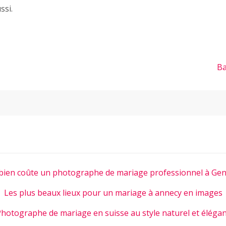
ssi.
Ba
ien coûte un photographe de mariage professionnel à Gen
Les plus beaux lieux pour un mariage à annecy en images
hotographe de mariage en suisse au style naturel et éléga