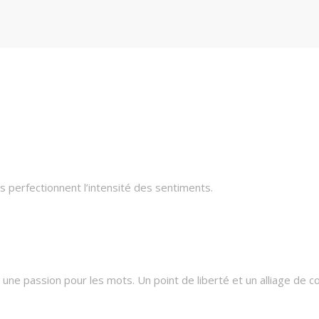
 perfectionnent l’intensité des sentiments.
une passion pour les mots. Un point de liberté et un alliage de c