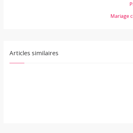
P
Mariage c
Articles similaires