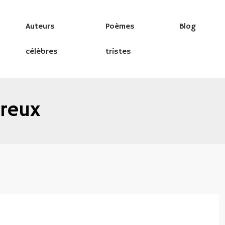
Auteurs
Poèmes
Blog
célèbres
tristes
reux