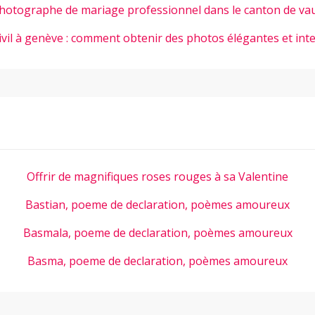
hotographe de mariage professionnel dans le canton de va
ivil à genève : comment obtenir des photos élégantes et int
Offrir de magnifiques roses rouges à sa Valentine
Bastian, poeme de declaration, poèmes amoureux
Basmala, poeme de declaration, poèmes amoureux
Basma, poeme de declaration, poèmes amoureux