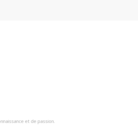
onnaissance et de passion.