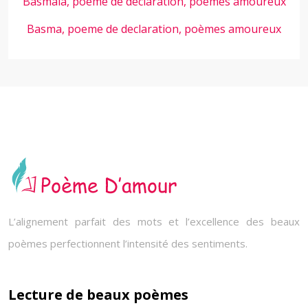
Basmala, poeme de declaration, poèmes amoureux
Basma, poeme de declaration, poèmes amoureux
L’alignement parfait des mots et l’excellence des beaux
poèmes perfectionnent l’intensité des sentiments.
Lecture de beaux poèmes