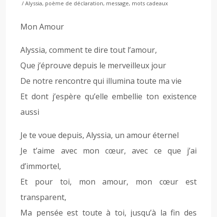
/ Alyssia, poème de déclaration, message, mots cadeaux
Mon Amour
Alyssia, comment te dire tout l’amour,
Que j’éprouve depuis le merveilleux jour
De notre rencontre qui illumina toute ma vie
Et dont j’espère qu’elle embellie ton existence
aussi
Je te voue depuis, Alyssia, un amour éternel
Je t’aime avec mon cœur, avec ce que j’ai
d’immortel,
Et pour toi, mon amour, mon cœur est
transparent,
Ma pensée est toute à toi, jusqu’à la fin des