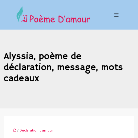
Alyssia, poème de
déclaration, message, mots
cadeaux
/
Déclaration d'amour