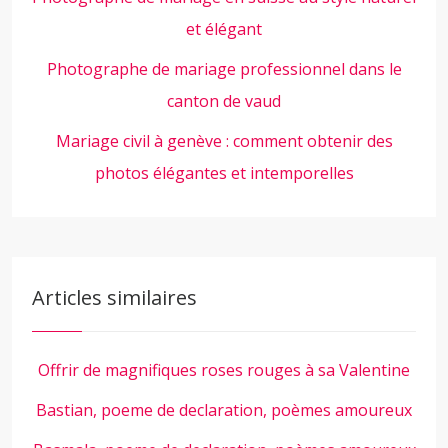
et élégant
Photographe de mariage professionnel dans le
canton de vaud
Mariage civil à genève : comment obtenir des
photos élégantes et intemporelles
Articles similaires
Offrir de magnifiques roses rouges à sa Valentine
Bastian, poeme de declaration, poèmes amoureux