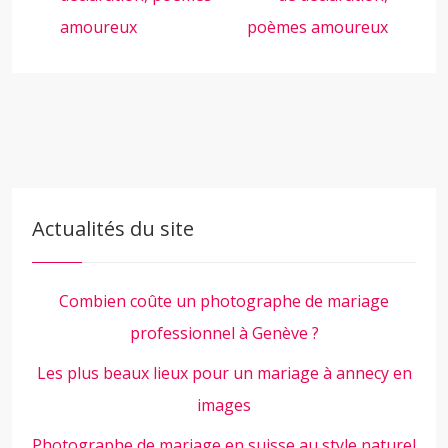
amoureux
poèmes amoureux
Actualités du site
Combien coûte un photographe de mariage
professionnel à Genève ?
Les plus beaux lieux pour un mariage à annecy en
images
Photographe de mariage en suisse au style naturel