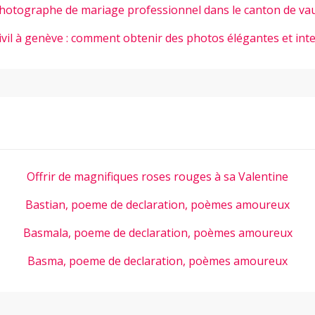
hotographe de mariage professionnel dans le canton de va
ivil à genève : comment obtenir des photos élégantes et int
Offrir de magnifiques roses rouges à sa Valentine
Bastian, poeme de declaration, poèmes amoureux
Basmala, poeme de declaration, poèmes amoureux
Basma, poeme de declaration, poèmes amoureux