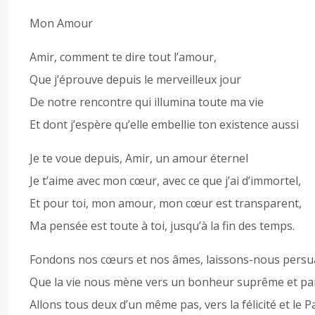
Mon Amour
Amir, comment te dire tout l’amour,
Que j’éprouve depuis le merveilleux jour
De notre rencontre qui illumina toute ma vie
Et dont j’espère qu’elle embellie ton existence aussi
Je te voue depuis, Amir, un amour éternel
Je t’aime avec mon cœur, avec ce que j’ai d’immortel,
Et pour toi, mon amour, mon cœur est transparent,
Ma pensée est toute à toi, jusqu’à la fin des temps.
Fondons nos cœurs et nos âmes, laissons-nous persu
Que la vie nous mène vers un bonheur suprême et pa
Allons tous deux d’un même pas, vers la félicité et le P