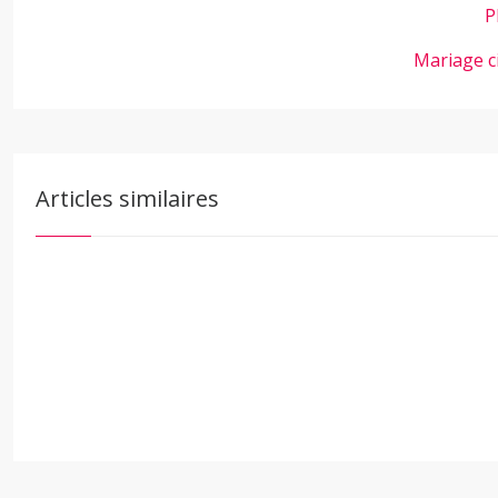
P
Mariage c
Articles similaires