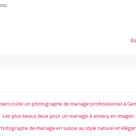
ssi.
Ba
ien coûte un photographe de mariage professionnel à Gen
Les plus beaux lieux pour un mariage à annecy en images
hotographe de mariage en suisse au style naturel et éléga