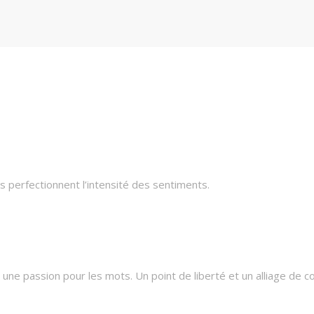
 perfectionnent l’intensité des sentiments.
une passion pour les mots. Un point de liberté et un alliage de c