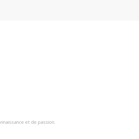
onnaissance et de passion.