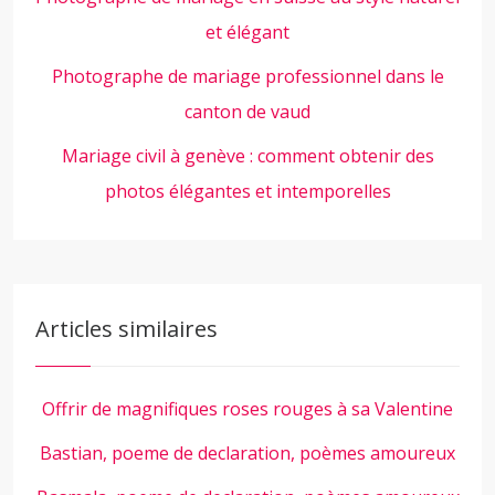
et élégant
Photographe de mariage professionnel dans le
canton de vaud
Mariage civil à genève : comment obtenir des
photos élégantes et intemporelles
Articles similaires
Offrir de magnifiques roses rouges à sa Valentine
Bastian, poeme de declaration, poèmes amoureux