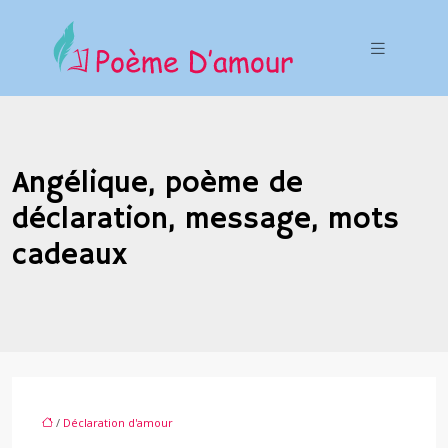
Angélique, poème de
déclaration, message, mots
cadeaux
/
Déclaration d'amour