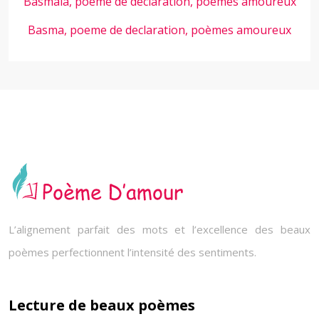
Basmala, poeme de declaration, poèmes amoureux
Basma, poeme de declaration, poèmes amoureux
L’alignement parfait des mots et l’excellence des beaux
poèmes perfectionnent l’intensité des sentiments.
Lecture de beaux poèmes