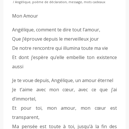
/ Angélique, poème de déclaration, message, mots cadeaux
Mon Amour
Angélique, comment te dire tout l’amour,
Que j’éprouve depuis le merveilleux jour
De notre rencontre qui illumina toute ma vie
Et dont j’espère qu’elle embellie ton existence
aussi
Je te voue depuis, Angélique, un amour éternel
Je t’aime avec mon cœur, avec ce que j’ai
d’immortel,
Et pour toi, mon amour, mon cœur est
transparent,
Ma pensée est toute à toi, jusqu’à la fin des