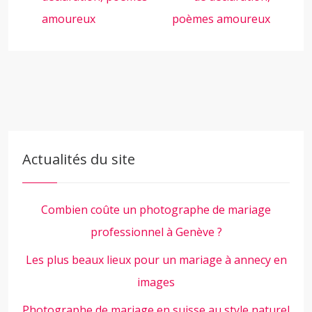
amoureux
poèmes amoureux
Actualités du site
Combien coûte un photographe de mariage
professionnel à Genève ?
Les plus beaux lieux pour un mariage à annecy en
images
Photographe de mariage en suisse au style naturel