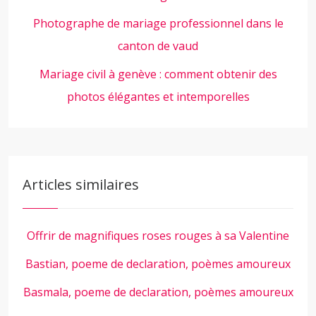
Photographe de mariage professionnel dans le
canton de vaud
Mariage civil à genève : comment obtenir des
photos élégantes et intemporelles
Articles similaires
Offrir de magnifiques roses rouges à sa Valentine
Bastian, poeme de declaration, poèmes amoureux
Basmala, poeme de declaration, poèmes amoureux