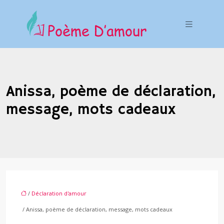
Anissa, poème de déclaration,
message, mots cadeaux
/
Déclaration d'amour
/ Anissa, poème de déclaration, message, mots cadeaux