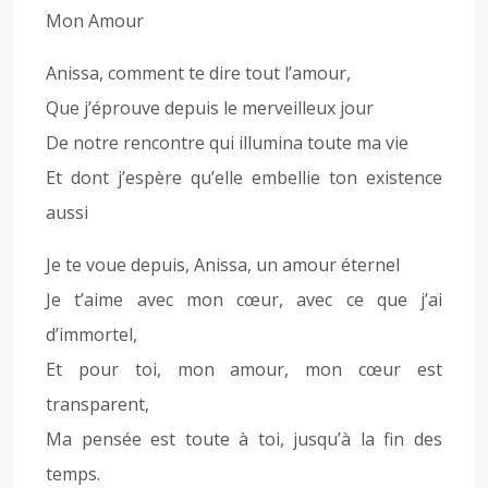
Mon Amour
Anissa, comment te dire tout l’amour,
Que j’éprouve depuis le merveilleux jour
De notre rencontre qui illumina toute ma vie
Et dont j’espère qu’elle embellie ton existence
aussi
Je te voue depuis, Anissa, un amour éternel
Je t’aime avec mon cœur, avec ce que j’ai
d’immortel,
Et pour toi, mon amour, mon cœur est
transparent,
Ma pensée est toute à toi, jusqu’à la fin des
temps.