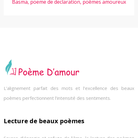
Basma, poeme de declaration, poèmes amoureux
L’alignement parfait des mots et l’excellence des beaux
poèmes perfectionnent l’intensité des sentiments.
Lecture de beaux poèmes