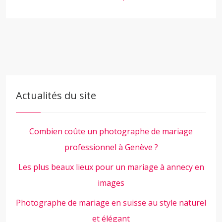
Actualités du site
Combien coûte un photographe de mariage
professionnel à Genève ?
Les plus beaux lieux pour un mariage à annecy en
images
Photographe de mariage en suisse au style naturel
et élégant