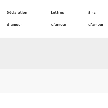
Déclaration
Lettres
Sms
d’amour
d’amour
d’amour