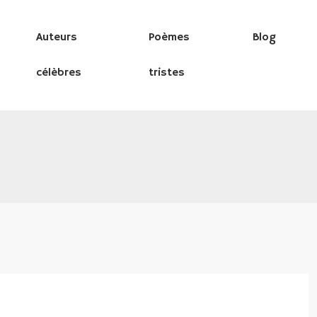
Auteurs
Poèmes
Blog
célèbres
tristes