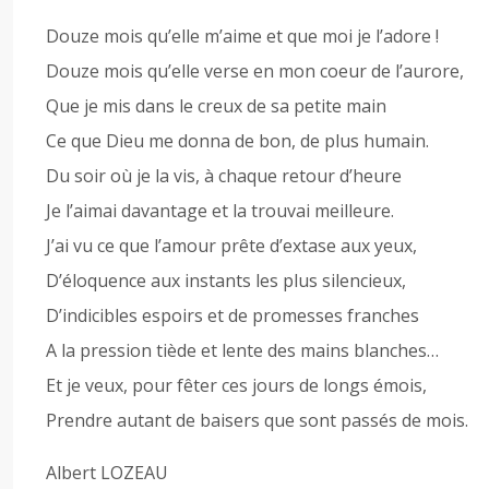
Douze mois qu’elle m’aime et que moi je l’adore !
Douze mois qu’elle verse en mon coeur de l’aurore,
Que je mis dans le creux de sa petite main
Ce que Dieu me donna de bon, de plus humain.
Du soir où je la vis, à chaque retour d’heure
Je l’aimai davantage et la trouvai meilleure.
J’ai vu ce que l’amour prête d’extase aux yeux,
D’éloquence aux instants les plus silencieux,
D’indicibles espoirs et de promesses franches
A la pression tiède et lente des mains blanches…
Et je veux, pour fêter ces jours de longs émois,
Prendre autant de baisers que sont passés de mois.
Albert LOZEAU