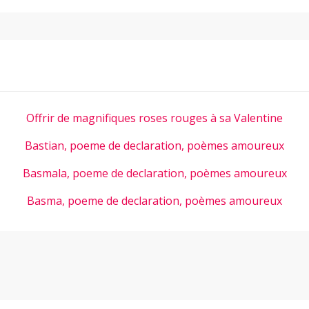
Offrir de magnifiques roses rouges à sa Valentine
Bastian, poeme de declaration, poèmes amoureux
Basmala, poeme de declaration, poèmes amoureux
Basma, poeme de declaration, poèmes amoureux