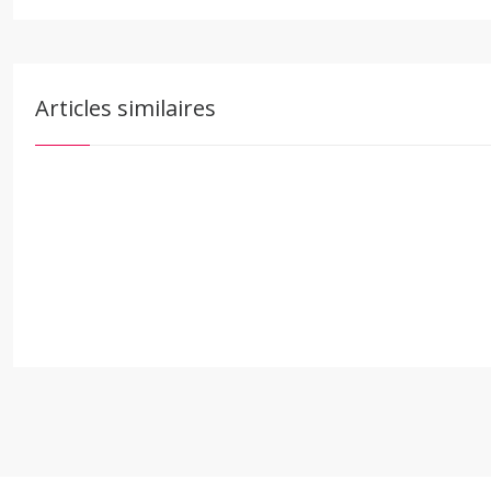
Articles similaires