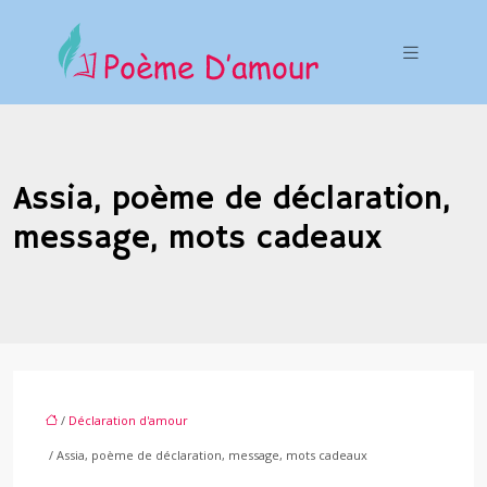
Assia, poème de déclaration,
message, mots cadeaux
/
Déclaration d'amour
/ Assia, poème de déclaration, message, mots cadeaux