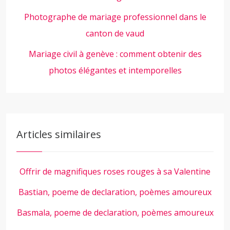
Photographe de mariage professionnel dans le
canton de vaud
Mariage civil à genève : comment obtenir des
photos élégantes et intemporelles
Articles similaires
Offrir de magnifiques roses rouges à sa Valentine
Bastian, poeme de declaration, poèmes amoureux
Basmala, poeme de declaration, poèmes amoureux