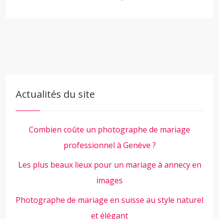
Actualités du site
Combien coûte un photographe de mariage
professionnel à Genève ?
Les plus beaux lieux pour un mariage à annecy en
images
Photographe de mariage en suisse au style naturel
et élégant