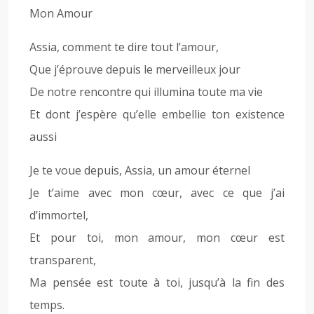
Mon Amour
Assia, comment te dire tout l’amour,
Que j’éprouve depuis le merveilleux jour
De notre rencontre qui illumina toute ma vie
Et dont j’espère qu’elle embellie ton existence
aussi
Je te voue depuis, Assia, un amour éternel
Je t’aime avec mon cœur, avec ce que j’ai
d’immortel,
Et pour toi, mon amour, mon cœur est
transparent,
Ma pensée est toute à toi, jusqu’à la fin des
temps.