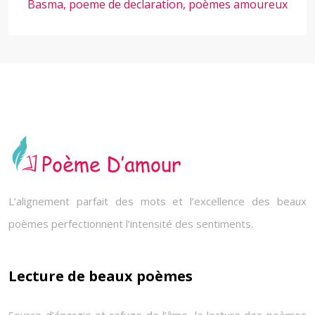
Basma, poeme de declaration, poèmes amoureux
L’alignement parfait des mots et l’excellence des beaux
poèmes perfectionnent l’intensité des sentiments.
Lecture de beaux poèmes