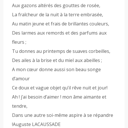
Aux gazons altérés des gouttes de rosée,
La fraîcheur de la nuit à la terre embrasée,
Au matin jeune et frais de brillantes couleurs,
Des larmes aux remords et des parfums aux
fleurs ;
Tu donnes au printemps de suaves corbeilles,
Des ailes à la brise et du miel aux abeilles ;
A mon cœur donne aussi son beau songe
d’amour
Ce doux et vague objet qu’il rêve nuit et jour!
Ah ! j’ai besoin d’aimer ! mon âme aimante et
tendre,
Dans une autre soi-même aspire à se répandre
!Auguste LACAUSSADE