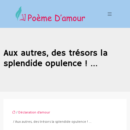
Aux autres, des trésors la
splendide opulence ! …
/
Déclaration d'amour
/ Aux autres, des trésors la splendide opulence ! …