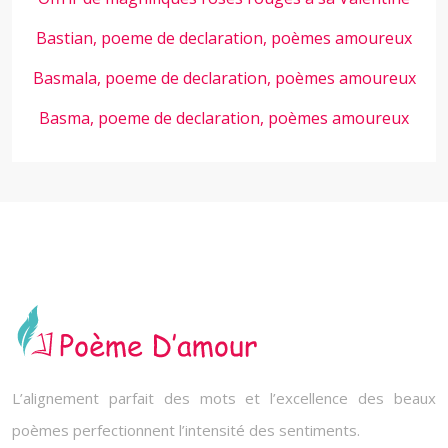
Bastian, poeme de declaration, poèmes amoureux
Basmala, poeme de declaration, poèmes amoureux
Basma, poeme de declaration, poèmes amoureux
L’alignement parfait des mots et l’excellence des beaux
poèmes perfectionnent l’intensité des sentiments.