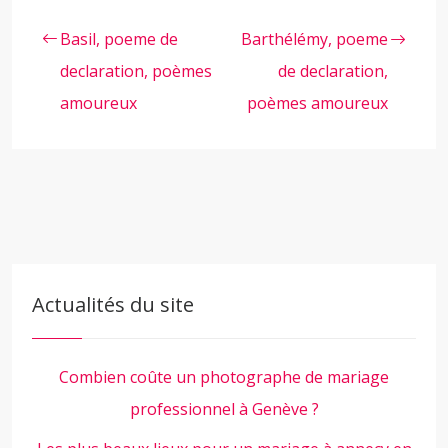
Basil, poeme de
Barthélémy, poeme
declaration, poèmes
de declaration,
amoureux
poèmes amoureux
Actualités du site
Combien coûte un photographe de mariage
professionnel à Genève ?