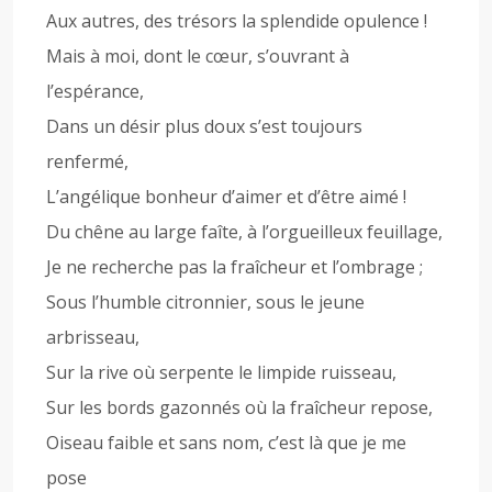
Aux autres, des trésors la splendide opulence !
Mais à moi, dont le cœur, s’ouvrant à
l’espérance,
Dans un désir plus doux s’est toujours
renfermé,
L’angélique bonheur d’aimer et d’être aimé !
Du chêne au large faîte, à l’orgueilleux feuillage,
Je ne recherche pas la fraîcheur et l’ombrage ;
Sous l’humble citronnier, sous le jeune
arbrisseau,
Sur la rive où serpente le limpide ruisseau,
Sur les bords gazonnés où la fraîcheur repose,
Oiseau faible et sans nom, c’est là que je me
pose