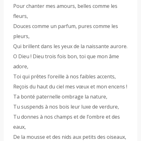
Pour chanter mes amours, belles comme les
fleurs,
Douces comme un parfum, pures comme les
pleurs,
Qui brillent dans les yeux de la naissante aurore.
O Dieu ! Dieu trois fois bon, toi que mon âme
adore,
Toi qui prêtes l’oreille à nos faibles accents,
Reçois du haut du ciel mes vœux et mon encens !
Ta bonté paternelle ombrage la nature,
Tu suspends à nos bois leur luxe de verdure,
Tu donnes à nos champs et de l’ombre et des
eaux,
De la mousse et des nids aux petits des oiseaux,