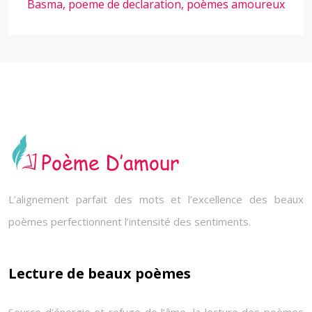
Basma, poeme de declaration, poèmes amoureux
L’alignement parfait des mots et l’excellence des beaux
poèmes perfectionnent l’intensité des sentiments.
Lecture de beaux poèmes