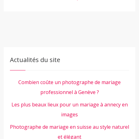
Actualités du site
Combien coûte un photographe de mariage
professionnel à Genève ?
Les plus beaux lieux pour un mariage à annecy en
images
Photographe de mariage en suisse au style naturel
et élégant