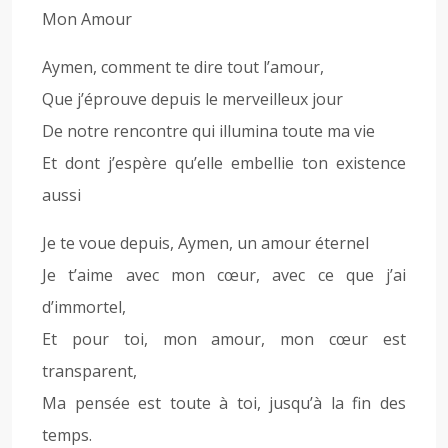
Mon Amour
Aymen, comment te dire tout l’amour,
Que j’éprouve depuis le merveilleux jour
De notre rencontre qui illumina toute ma vie
Et dont j’espère qu’elle embellie ton existence
aussi
Je te voue depuis, Aymen, un amour éternel
Je t’aime avec mon cœur, avec ce que j’ai
d’immortel,
Et pour toi, mon amour, mon cœur est
transparent,
Ma pensée est toute à toi, jusqu’à la fin des
temps.