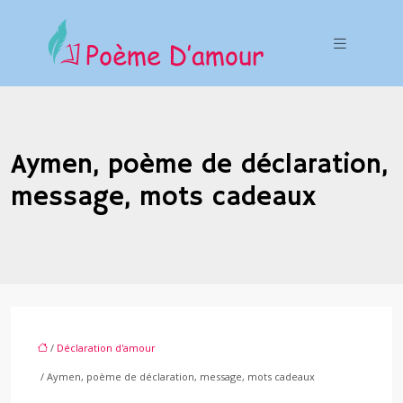
Aymen, poème de déclaration,
message, mots cadeaux
/
Déclaration d'amour
/ Aymen, poème de déclaration, message, mots cadeaux