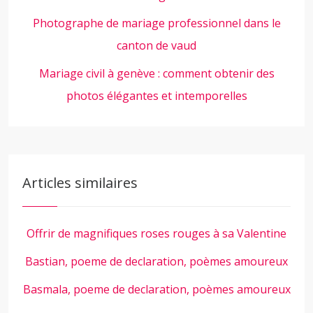
Photographe de mariage professionnel dans le
canton de vaud
Mariage civil à genève : comment obtenir des
photos élégantes et intemporelles
Articles similaires
Offrir de magnifiques roses rouges à sa Valentine
Bastian, poeme de declaration, poèmes amoureux
Basmala, poeme de declaration, poèmes amoureux