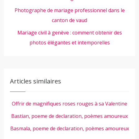
Photographe de mariage professionnel dans le
canton de vaud
Mariage civil à genève : comment obtenir des
photos élégantes et intemporelles
Articles similaires
Offrir de magnifiques roses rouges à sa Valentine
Bastian, poeme de declaration, poèmes amoureux
Basmala, poeme de declaration, poèmes amoureux