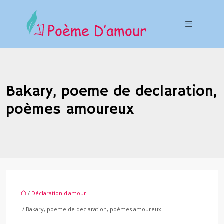
Bakary, poeme de declaration,
poèmes amoureux
/
Déclaration d'amour
/ Bakary, poeme de declaration, poèmes amoureux