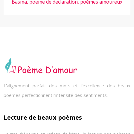
Basma, poeme de declaration, poèmes amoureux
L’alignement parfait des mots et l’excellence des beaux
poèmes perfectionnent l’intensité des sentiments.
Lecture de beaux poèmes