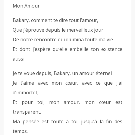
Mon Amour
Bakary, comment te dire tout l’amour,
Que j’éprouve depuis le merveilleux jour
De notre rencontre qui illumina toute ma vie
Et dont j’espère qu’elle embellie ton existence
aussi
Je te voue depuis, Bakary, un amour éternel
Je t’aime avec mon cœur, avec ce que j’ai
d’immortel,
Et pour toi, mon amour, mon cœur est
transparent,
Ma pensée est toute à toi, jusqu’à la fin des
temps.