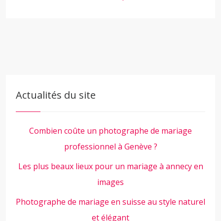
Actualités du site
Combien coûte un photographe de mariage
professionnel à Genève ?
Les plus beaux lieux pour un mariage à annecy en
images
Photographe de mariage en suisse au style naturel
et élégant