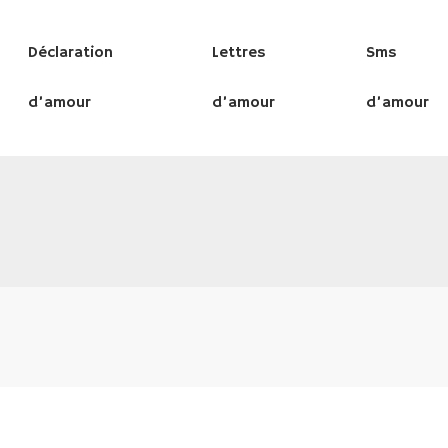
Déclaration
Lettres
Sms
d’amour
d’amour
d’amour