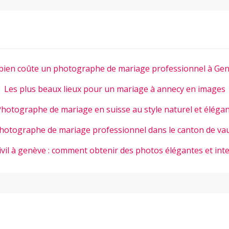
ien coûte un photographe de mariage professionnel à Gen
Les plus beaux lieux pour un mariage à annecy en images
hotographe de mariage en suisse au style naturel et éléga
hotographe de mariage professionnel dans le canton de va
ivil à genève : comment obtenir des photos élégantes et int