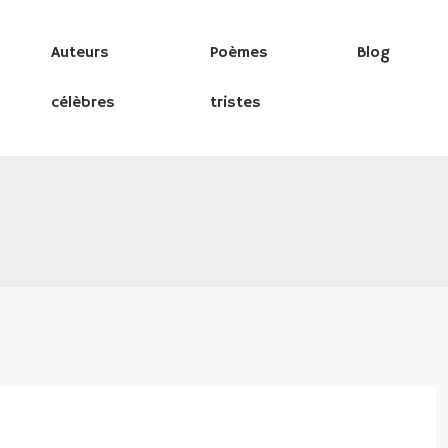
Auteurs
Poèmes
Blog
célèbres
tristes