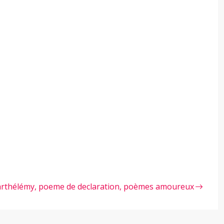
rthélémy, poeme de declaration, poèmes amoureux