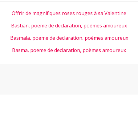
Offrir de magnifiques roses rouges à sa Valentine
Bastian, poeme de declaration, poèmes amoureux
Basmala, poeme de declaration, poèmes amoureux
Basma, poeme de declaration, poèmes amoureux