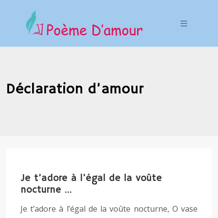
Déclaration d’amour
Je t’adore à l’égal de la voûte
nocturne …
Je t’adore à l’égal de la voûte nocturne, O vase