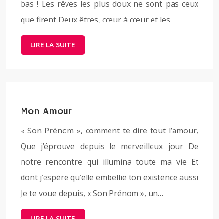
bas ! Les rêves les plus doux ne sont pas ceux
que firent Deux êtres, cœur à cœur et les…
LIRE LA SUITE
Mon Amour
« Son Prénom », comment te dire tout l’amour,
Que j’éprouve depuis le merveilleux jour De
notre rencontre qui illumina toute ma vie Et
dont j’espère qu’elle embellie ton existence aussi
Je te voue depuis, « Son Prénom », un…
LIRE LA SUITE