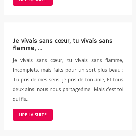
Je vivais sans cœur, tu vivais sans
flamme, …
Je vivais sans cœur, tu vivais sans flamme,
Incomplets, mais faits pour un sort plus beau ;
Tu pris de mes sens, je pris de ton âme, Et tous
deux ainsi nous nous partageâme : Mais c’est toi
qui fis…
LIRE LA SUITE