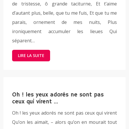
de tristesse, ô grande taciturne, Et t’aime
d’autant plus, belle, que tu me fuis, Et que tu me
parais, ornement de mes nuits, Plus
ironiquement accumuler les lieues Qui
séparent…
LIRE LA SUITE
Oh ! les yeux adorés ne sont pas
ceux qui virent …
Oh ! les yeux adorés ne sont pas ceux qui virent
Qu’on les aimait, – alors qu’on en mourait tout