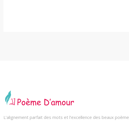
L’alignement parfait des mots et l’excellence des beaux poèmes