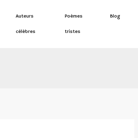
Auteurs
Poèmes
Blog
célèbres
tristes