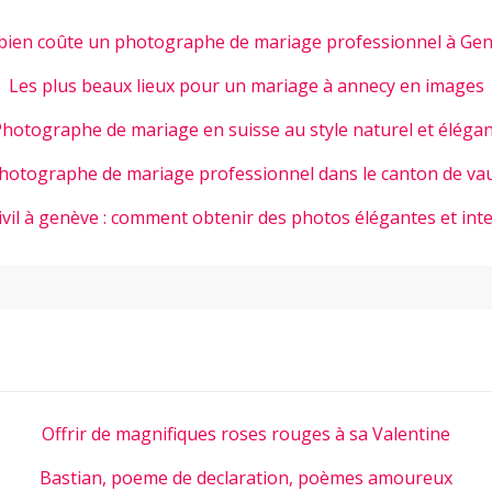
ien coûte un photographe de mariage professionnel à Gen
Les plus beaux lieux pour un mariage à annecy en images
hotographe de mariage en suisse au style naturel et éléga
hotographe de mariage professionnel dans le canton de va
ivil à genève : comment obtenir des photos élégantes et int
Offrir de magnifiques roses rouges à sa Valentine
Bastian, poeme de declaration, poèmes amoureux