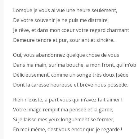
Lorsque je vous ai vue une heure seulement,
De votre souvenir je ne puis me distraire;
Je rêve, et dans mon coeur votre regard charmant
Demeure tendre et pur, souriant et sincère…
Oui, vous abandonnez quelque chose de vous
Dans ma main, sur ma bouche, a mon front, qui m’ob
Délicieusement, comme un songe très doux [séde
Dont la caresse heureuse et brève nous possède.
Rien n’existe, à part vous qui m’avez fait aimer !
Votre image remplit ma pensée et la garde;
Si je laisse mes yeux longuement se fermer,
En moi-même, c’est vous encor que je regarde !