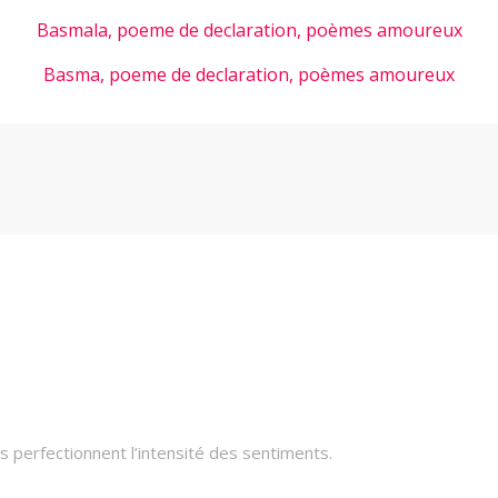
Basmala, poeme de declaration, poèmes amoureux
Basma, poeme de declaration, poèmes amoureux
 perfectionnent l’intensité des sentiments.