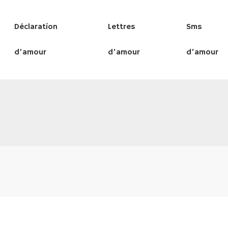
Déclaration
Lettres
Sms
d’amour
d’amour
d’amour