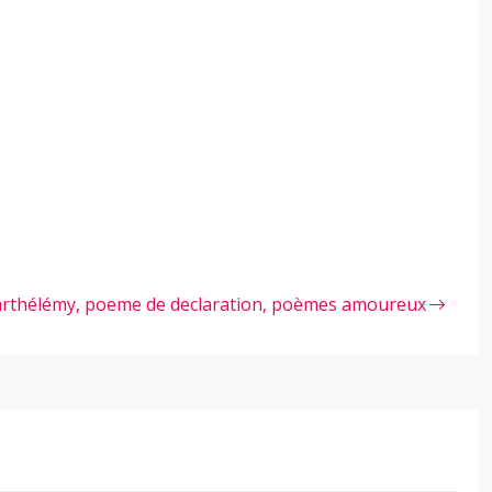
rthélémy, poeme de declaration, poèmes amoureux