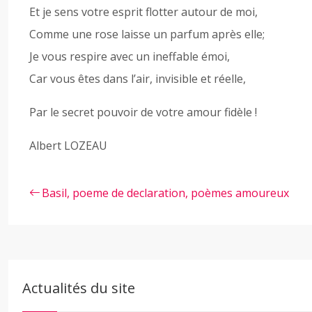
Et je sens votre esprit flotter autour de moi,
Comme une rose laisse un parfum après elle;
Je vous respire avec un ineffable émoi,
Car vous êtes dans l’air, invisible et réelle,
Par le secret pouvoir de votre amour fidèle !
Albert LOZEAU
Basil, poeme de declaration, poèmes amoureux
Actualités du site