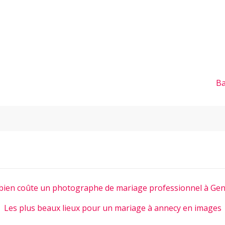
Ba
ien coûte un photographe de mariage professionnel à Gen
Les plus beaux lieux pour un mariage à annecy en images