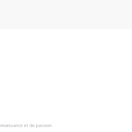
onnaissance et de passion.