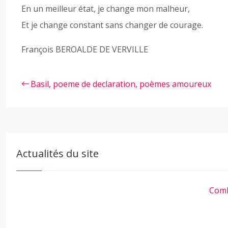
En un meilleur état, je change mon malheur,
Et je change constant sans changer de courage.
François BEROALDE DE VERVILLE
Basil, poeme de declaration, poèmes amoureux
Actualités du site
Comb