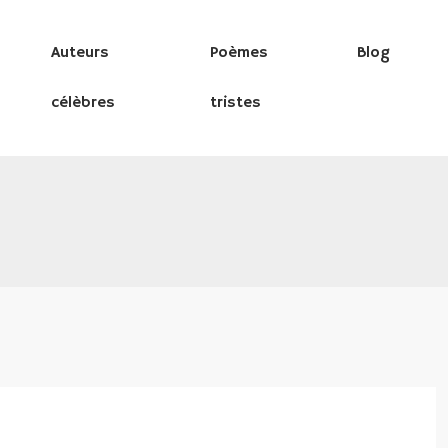
Auteurs
Poèmes
Blog
célèbres
tristes