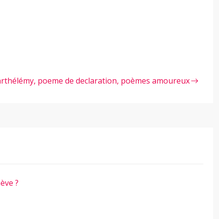
rthélémy, poeme de declaration, poèmes amoureux
ève ?