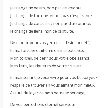
Je change de désirs, non pas de volonté,
Je change de fortune, et non pas d’espérance,
Je change de conseil, et non pas d’assurance,
Je change de liens, non de captivité.
De mourir pour vos yeux mes désirs ont été,
Et ma fortune était en mon mal patience,
Mon conseil, de périr sous votre obéissance,
Mes liens, les rigueurs de votre cruauté.
Et maintenant je veux vivre pour vos beaux yeux,
J’espère de trouver en vous aimant mon mieux,
Assuré du loyer de mon heureux servage,
De vos perfections éternel serviteur,