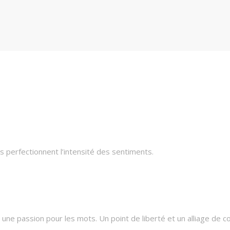
 perfectionnent l’intensité des sentiments.
une passion pour les mots. Un point de liberté et un alliage de c