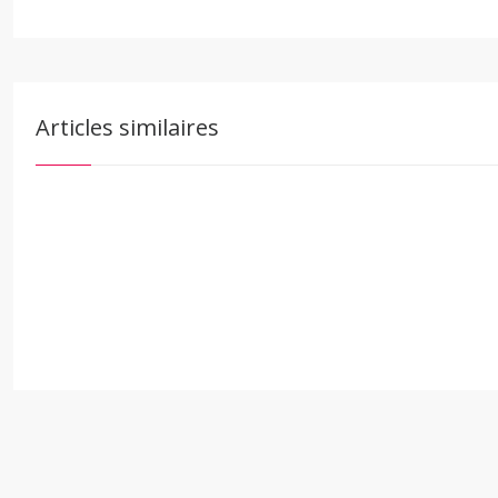
Articles similaires