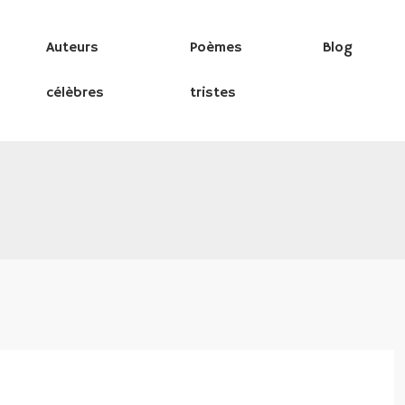
Auteurs
Poèmes
Blog
célèbres
tristes