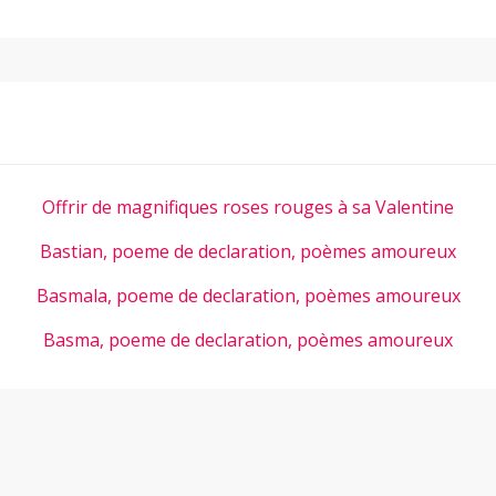
Offrir de magnifiques roses rouges à sa Valentine
Bastian, poeme de declaration, poèmes amoureux
Basmala, poeme de declaration, poèmes amoureux
Basma, poeme de declaration, poèmes amoureux