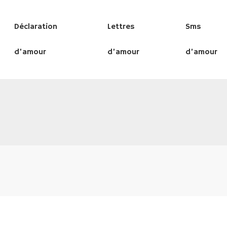
Déclaration
Lettres
Sms
d’amour
d’amour
d’amour