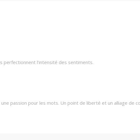
 perfectionnent l’intensité des sentiments.
une passion pour les mots. Un point de liberté et un alliage de c