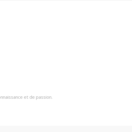
onnaissance et de passion.