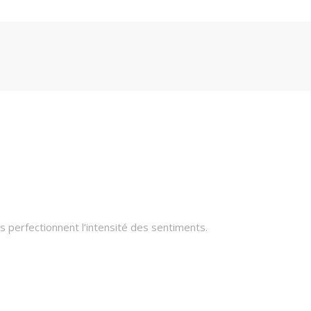
 perfectionnent l’intensité des sentiments.