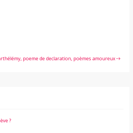
rthélémy, poeme de declaration, poèmes amoureux
ève ?