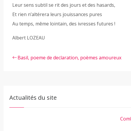
Leur sens subtil se rit des jours et des hasards,
Et rien n’altérera leurs jouissances pures
Au temps, même lointain, des ivresses futures !
Albert LOZEAU
Basil, poeme de declaration, poèmes amoureux
Actualités du site
Comb