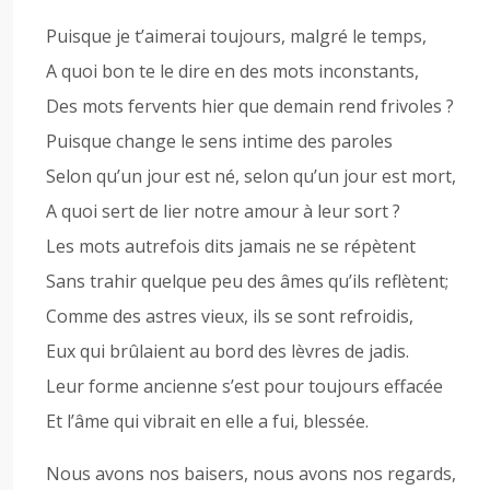
Puisque je t’aimerai toujours, malgré le temps,
A quoi bon te le dire en des mots inconstants,
Des mots fervents hier que demain rend frivoles ?
Puisque change le sens intime des paroles
Selon qu’un jour est né, selon qu’un jour est mort,
A quoi sert de lier notre amour à leur sort ?
Les mots autrefois dits jamais ne se répètent
Sans trahir quelque peu des âmes qu’ils reflètent;
Comme des astres vieux, ils se sont refroidis,
Eux qui brûlaient au bord des lèvres de jadis.
Leur forme ancienne s’est pour toujours effacée
Et l’âme qui vibrait en elle a fui, blessée.
Nous avons nos baisers, nous avons nos regards,