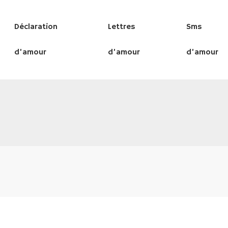
Déclaration
Lettres
Sms
d’amour
d’amour
d’amour