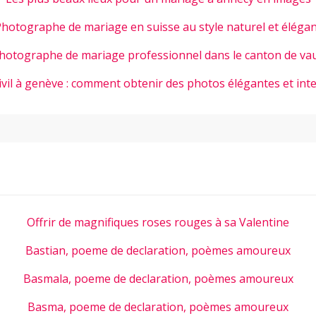
hotographe de mariage en suisse au style naturel et éléga
hotographe de mariage professionnel dans le canton de va
ivil à genève : comment obtenir des photos élégantes et int
Offrir de magnifiques roses rouges à sa Valentine
Bastian, poeme de declaration, poèmes amoureux
Basmala, poeme de declaration, poèmes amoureux
Basma, poeme de declaration, poèmes amoureux