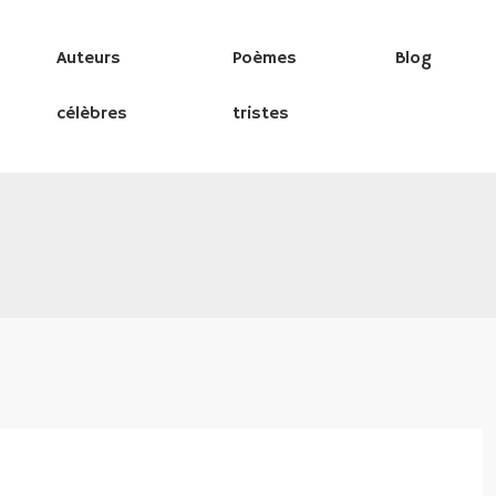
Auteurs
Poèmes
Blog
célèbres
tristes