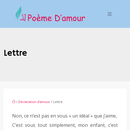
Lettre
/
Déclaration d'amour
/ Lettre
Non, ce n’est pas en vous « un idéal » que j’aime,
C’est vous tout simplement, mon enfant, c’est