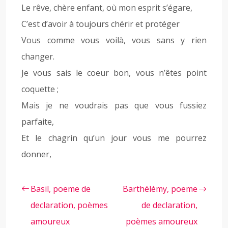
Le rêve, chère enfant, où mon esprit s’égare,
C’est d’avoir à toujours chérir et protéger
Vous comme vous voilà, vous sans y rien
changer.
Je vous sais le coeur bon, vous n’êtes point
coquette ;
Mais je ne voudrais pas que vous fussiez
parfaite,
Et le chagrin qu’un jour vous me pourrez
donner,
Basil, poeme de
Barthélémy, poeme
declaration, poèmes
de declaration,
amoureux
poèmes amoureux