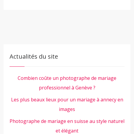
Actualités du site
Combien coûte un photographe de mariage
professionnel à Genève ?
Les plus beaux lieux pour un mariage à annecy en
images
Photographe de mariage en suisse au style naturel
et élégant