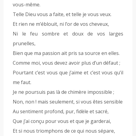
vous-même.
Telle Dieu vous a faite, et telle je vous veux.
Et rien ne m’éblouit, ni l’or de vos cheveux,
Ni le feu sombre et doux de vos larges
prunelles,
Bien que ma passion ait pris sa source en elles.
Comme moi, vous devez avoir plus d’un défaut ;
Pourtant c’est vous que j’aime et c’est vous qu’il
me faut.
Je ne poursuis pas là de chimère impossible ;
Non, non ! mais seulement, si vous êtes sensible
Au sentiment profond, pur, fidèle et sacré,
Que j’ai conçu pour vous et que je garderai,
Et si nous triomphons de ce qui nous sépare,