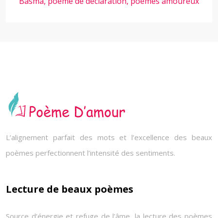
Basma, poeme de declaration, poèmes amoureux
L’alignement parfait des mots et l’excellence des beaux
poèmes perfectionnent l’intensité des sentiments.
Lecture de beaux poèmes
Source d’énergie et refuge de l’âme, la lecture des poèmes