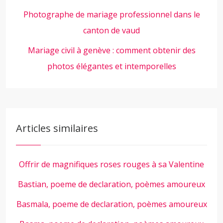
Photographe de mariage professionnel dans le
canton de vaud
Mariage civil à genève : comment obtenir des
photos élégantes et intemporelles
Articles similaires
Offrir de magnifiques roses rouges à sa Valentine
Bastian, poeme de declaration, poèmes amoureux
Basmala, poeme de declaration, poèmes amoureux