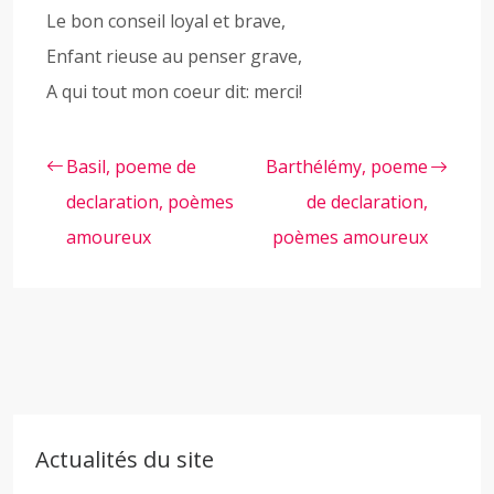
Le bon conseil loyal et brave,
Enfant rieuse au penser grave,
A qui tout mon coeur dit: merci!
Basil, poeme de
Barthélémy, poeme
declaration, poèmes
de declaration,
amoureux
poèmes amoureux
Actualités du site