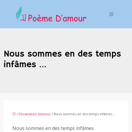
Nous sommes en des temps
infâmes …
/
Déclaration d'amour
/ Nous sommes en des temps infâmes …
Nous sommes en des temps infâmes