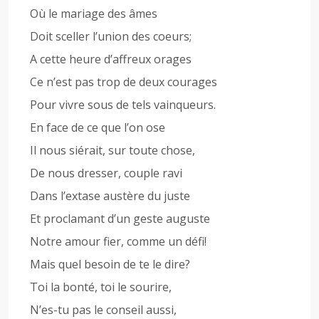
Où le mariage des âmes
Doit sceller l’union des coeurs;
A cette heure d’affreux orages
Ce n’est pas trop de deux courages
Pour vivre sous de tels vainqueurs.
En face de ce que l’on ose
Il nous siérait, sur toute chose,
De nous dresser, couple ravi
Dans l’extase austère du juste
Et proclamant d’un geste auguste
Notre amour fier, comme un défi!
Mais quel besoin de te le dire?
Toi la bonté, toi le sourire,
N’es-tu pas le conseil aussi,