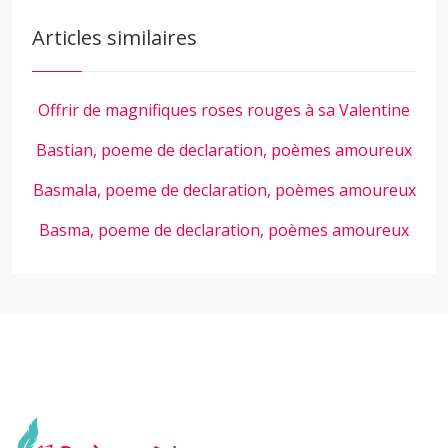
Articles similaires
Offrir de magnifiques roses rouges à sa Valentine
Bastian, poeme de declaration, poèmes amoureux
Basmala, poeme de declaration, poèmes amoureux
Basma, poeme de declaration, poèmes amoureux