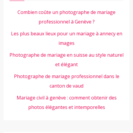
Combien coûte un photographe de mariage
professionnel à Genève ?
Les plus beaux lieux pour un mariage à annecy en
images
Photographe de mariage en suisse au style naturel
et élégant
Photographe de mariage professionnel dans le
canton de vaud
Mariage civil à genève : comment obtenir des
photos élégantes et intemporelles