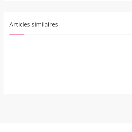
Articles similaires