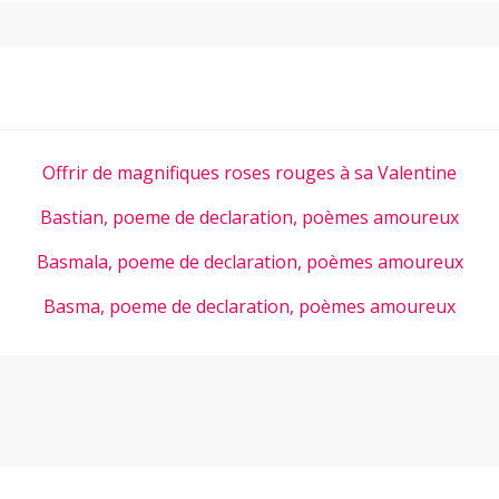
Offrir de magnifiques roses rouges à sa Valentine
Bastian, poeme de declaration, poèmes amoureux
Basmala, poeme de declaration, poèmes amoureux
Basma, poeme de declaration, poèmes amoureux