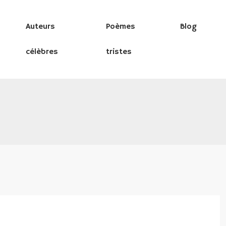
Auteurs
Poèmes
Blog
célèbres
tristes