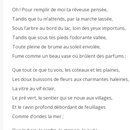
Oh ! Pour remplir de moi ta rêveuse pensée,
Tandis que tu m’attends, par la marche lassée,
Sous l’arbre au bord du lac, loin des yeux importuns,
Tandis que sous tes pieds l’odorante vallée,
Toute pleine de brume au soleil envolée,
Fume comme un beau vase où brûlent des parfums ;
Que tout ce que tu vois, les coteaux et les plaines,
Les doux buissons de fleurs aux charmantes haleines,
La vitre au vif éclair,
Le pré vert, le sentier qui se noue aux villages,
Et le ravin profond débordant de feuillages
Comme d’ondes la mer ;