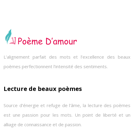
L’alignement parfait des mots et l’excellence des beaux
poèmes perfectionnent l’intensité des sentiments.
Lecture de beaux poèmes
Source d’énergie et refuge de l’âme, la lecture des poèmes
est une passion pour les mots. Un point de liberté et un
alliage de connaissance et de passion.