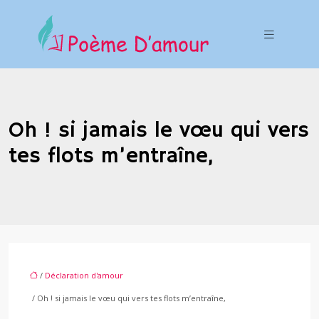
Oh ! si jamais le vœu qui vers
tes flots m’entraîne,
/
Déclaration d'amour
/ Oh ! si jamais le vœu qui vers tes flots m’entraîne,