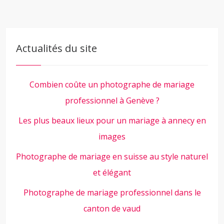
Actualités du site
Combien coûte un photographe de mariage
professionnel à Genève ?
Les plus beaux lieux pour un mariage à annecy en
images
Photographe de mariage en suisse au style naturel
et élégant
Photographe de mariage professionnel dans le
canton de vaud