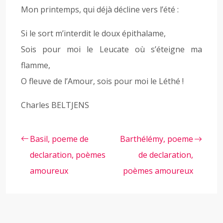
Mon printemps, qui déjà décline vers l’été :
Si le sort m’interdit le doux épithalame,
Sois pour moi le Leucate où s’éteigne ma
flamme,
O fleuve de l’Amour, sois pour moi le Léthé !
Charles BELTJENS
Basil, poeme de
Barthélémy, poeme
declaration, poèmes
de declaration,
amoureux
poèmes amoureux