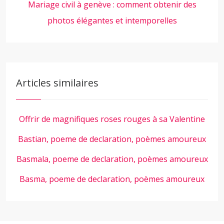
Mariage civil à genève : comment obtenir des
photos élégantes et intemporelles
Articles similaires
Offrir de magnifiques roses rouges à sa Valentine
Bastian, poeme de declaration, poèmes amoureux
Basmala, poeme de declaration, poèmes amoureux
Basma, poeme de declaration, poèmes amoureux