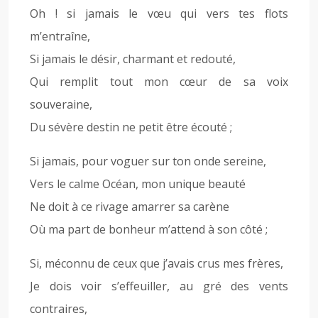
Oh ! si jamais le vœu qui vers tes flots
m’entraîne,
Si jamais le désir, charmant et redouté,
Qui remplit tout mon cœur de sa voix
souveraine,
Du sévère destin ne petit être écouté ;
Si jamais, pour voguer sur ton onde sereine,
Vers le calme Océan, mon unique beauté
Ne doit à ce rivage amarrer sa carène
Où ma part de bonheur m’attend à son côté ;
Si, méconnu de ceux que j’avais crus mes frères,
Je dois voir s’effeuiller, au gré des vents
contraires,