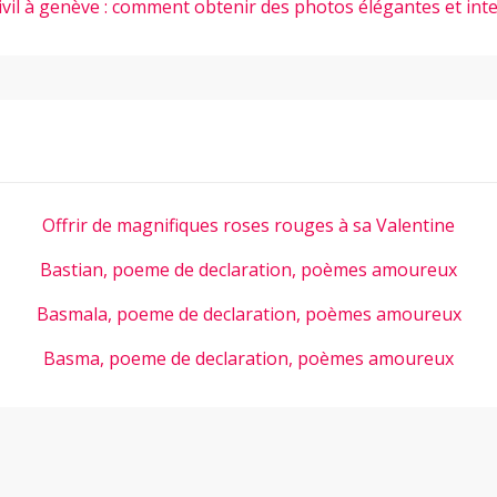
ivil à genève : comment obtenir des photos élégantes et int
Offrir de magnifiques roses rouges à sa Valentine
Bastian, poeme de declaration, poèmes amoureux
Basmala, poeme de declaration, poèmes amoureux
Basma, poeme de declaration, poèmes amoureux