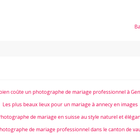
Ba
ien coûte un photographe de mariage professionnel à Gen
Les plus beaux lieux pour un mariage à annecy en images
hotographe de mariage en suisse au style naturel et éléga
hotographe de mariage professionnel dans le canton de va