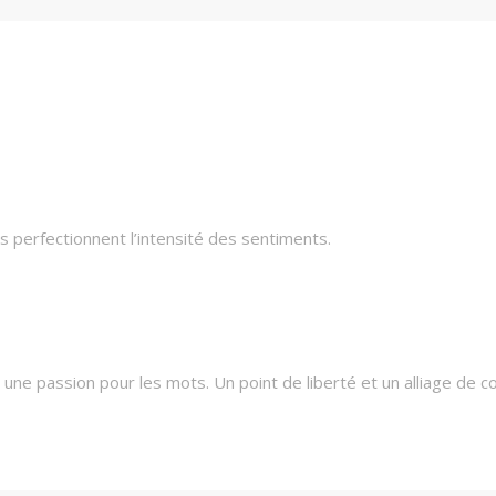
 perfectionnent l’intensité des sentiments.
une passion pour les mots. Un point de liberté et un alliage de c