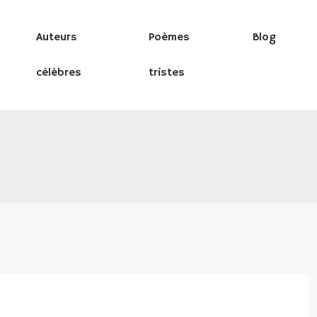
Auteurs
Poèmes
Blog
célèbres
tristes