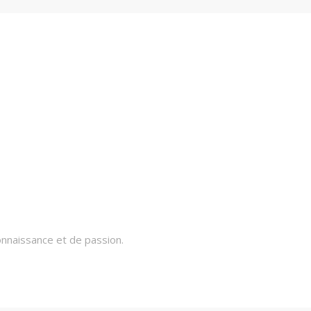
onnaissance et de passion.