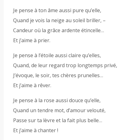
Je pense à ton âme aussi pure qu’elle,
Quand je vois la neige au soleil briller, –
Candeur où la grâce ardente étincelle…
Et j’aime à prier.
Je pense à l’étoile aussi claire qu’elles,
Quand, de leur regard trop longtemps privé,
J’évoque, le soir, tes chères prunelles…
Et j’aime à rêver.
Je pense à la rose aussi douce qu’elle,
Quand un tendre mot, d’amour velouté,
Passe sur ta lèvre et la fait plus belle…
Et j’aime à chanter !