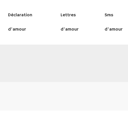
Déclaration
Lettres
Sms
d’amour
d’amour
d’amour