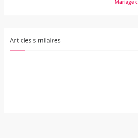
Mariage c
Articles similaires