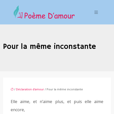
Pour la même inconstante
/
Déclaration d'amour
/ Pour la même inconstante
Elle aime, et n’aime plus, et puis elle aime
encore,