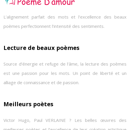
L’alignement parfait des mots et l’excellence des beaux
poèmes perfectionnent l’intensité des sentiments.
Lecture de beaux poèmes
Source d’énergie et refuge de l’âme, la lecture des poèmes
est une passion pour les mots. Un point de liberté et un
alliage de connaissance et de passion.
Meilleurs poètes
Victor Hugo, Paul VERLAINE ? Les belles œuvres des
meilleures poètes et l’excellence de leur création artistique