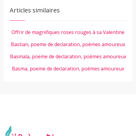
Articles similaires
Offrir de magnifiques roses rouges à sa Valentine
Bastian, poeme de declaration, poèmes amoureux
Basmala, poeme de declaration, poèmes amoureux
Basma, poeme de declaration, poèmes amoureux