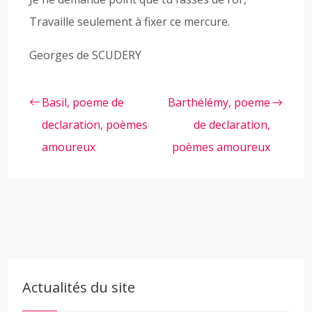
Travaille seulement à fixer ce mercure.
Georges de SCUDERY
Basil, poeme de
Barthélémy, poeme
declaration, poèmes
de declaration,
amoureux
poèmes amoureux
Actualités du site