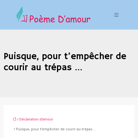
Puisque, pour t’empêcher de
courir au trépas …
/
Déclaration d'amour
/ Puisque, pour t’empêcher de courir au trépas …