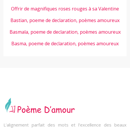
Offrir de magnifiques roses rouges à sa Valentine
Bastian, poeme de declaration, poèmes amoureux
Basmala, poeme de declaration, poèmes amoureux
Basma, poeme de declaration, poèmes amoureux
L’alignement parfait des mots et l’excellence des beaux