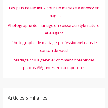
Les plus beaux lieux pour un mariage à annecy en
images
Photographe de mariage en suisse au style naturel
et élégant
Photographe de mariage professionnel dans le
canton de vaud
Mariage civil à genève : comment obtenir des
photos élégantes et intemporelles
Articles similaires