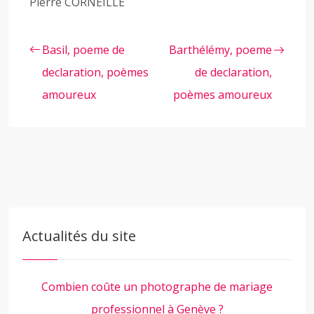
Pierre CORNEILLE
Basil, poeme de
Barthélémy, poeme
declaration, poèmes
de declaration,
amoureux
poèmes amoureux
Actualités du site
Combien coûte un photographe de mariage
professionnel à Genève ?