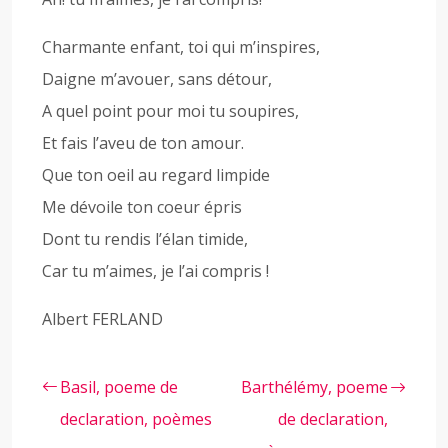
Charmante enfant, toi qui m’inspires,
Daigne m’avouer, sans détour,
A quel point pour moi tu soupires,
Et fais l’aveu de ton amour.
Que ton oeil au regard limpide
Me dévoile ton coeur épris
Dont tu rendis l’élan timide,
Car tu m’aimes, je l’ai compris !
Albert FERLAND
Basil, poeme de
Barthélémy, poeme
declaration, poèmes
de declaration,