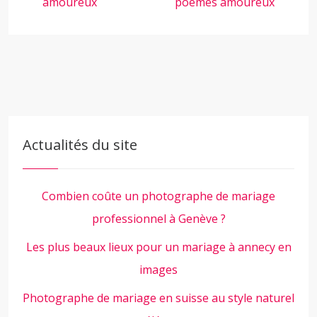
amoureux
poèmes amoureux
Actualités du site
Combien coûte un photographe de mariage
professionnel à Genève ?
Les plus beaux lieux pour un mariage à annecy en
images
Photographe de mariage en suisse au style naturel