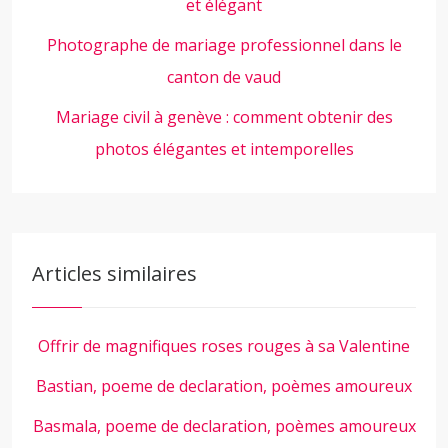
et élégant
Photographe de mariage professionnel dans le
canton de vaud
Mariage civil à genève : comment obtenir des
photos élégantes et intemporelles
Articles similaires
Offrir de magnifiques roses rouges à sa Valentine
Bastian, poeme de declaration, poèmes amoureux
Basmala, poeme de declaration, poèmes amoureux