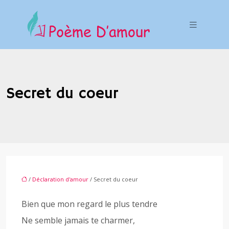
Secret du coeur
/
Déclaration d'amour
/ Secret du coeur
Bien que mon regard le plus tendre
Ne semble jamais te charmer,