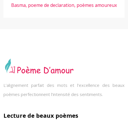
Basma, poeme de declaration, poèmes amoureux
L’alignement parfait des mots et l’excellence des beaux
poèmes perfectionnent l’intensité des sentiments.
Lecture de beaux poèmes