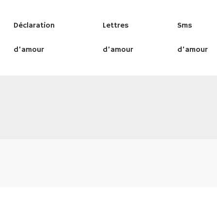
Déclaration
Lettres
Sms
d’amour
d’amour
d’amour