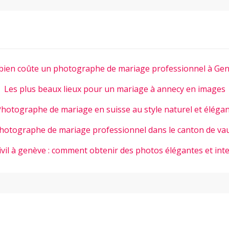
ien coûte un photographe de mariage professionnel à Gen
Les plus beaux lieux pour un mariage à annecy en images
hotographe de mariage en suisse au style naturel et éléga
hotographe de mariage professionnel dans le canton de va
ivil à genève : comment obtenir des photos élégantes et int