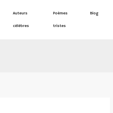
Auteurs
Poèmes
Blog
célèbres
tristes