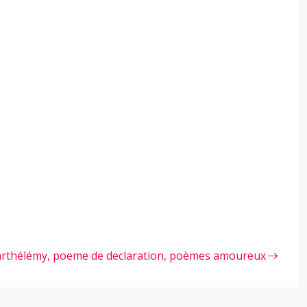
rthélémy, poeme de declaration, poèmes amoureux