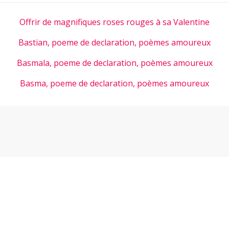
Offrir de magnifiques roses rouges à sa Valentine
Bastian, poeme de declaration, poèmes amoureux
Basmala, poeme de declaration, poèmes amoureux
Basma, poeme de declaration, poèmes amoureux