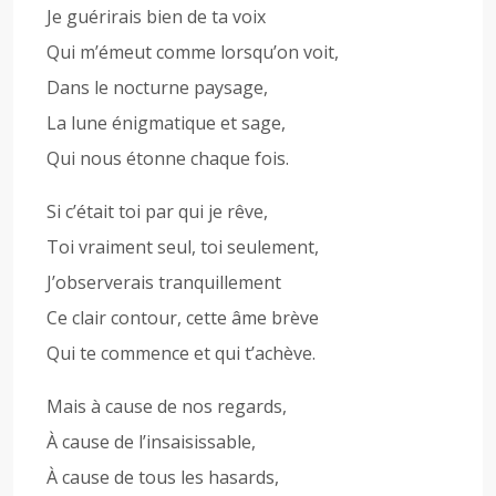
Je guérirais bien de ta voix
Qui m’émeut comme lorsqu’on voit,
Dans le nocturne paysage,
La lune énigmatique et sage,
Qui nous étonne chaque fois.
Si c’était toi par qui je rêve,
Toi vraiment seul, toi seulement,
J’observerais tranquillement
Ce clair contour, cette âme brève
Qui te commence et qui t’achève.
Mais à cause de nos regards,
À cause de l’insaisissable,
À cause de tous les hasards,