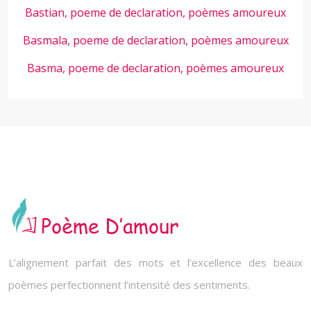
Bastian, poeme de declaration, poèmes amoureux
Basmala, poeme de declaration, poèmes amoureux
Basma, poeme de declaration, poèmes amoureux
L’alignement parfait des mots et l’excellence des beaux
poèmes perfectionnent l’intensité des sentiments.