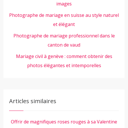
images
Photographe de mariage en suisse au style naturel
et élégant
Photographe de mariage professionnel dans le
canton de vaud
Mariage civil à genève : comment obtenir des
photos élégantes et intemporelles
Articles similaires
Offrir de magnifiques roses rouges à sa Valentine