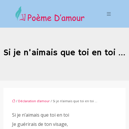
Si je n’aimais que toi en toi …
/
Déclaration d'amour
/ Si je n’aimais que toi en toi …
Si je n’aimais que toi en toi
Je guérirais de ton visage,