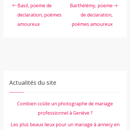
Basil, poeme de
Barthélémy, poeme
declaration, poèmes
de declaration,
amoureux
poèmes amoureux
Actualités du site
Combien coûte un photographe de mariage
professionnel à Genève ?
Les plus beaux lieux pour un mariage à annecy en