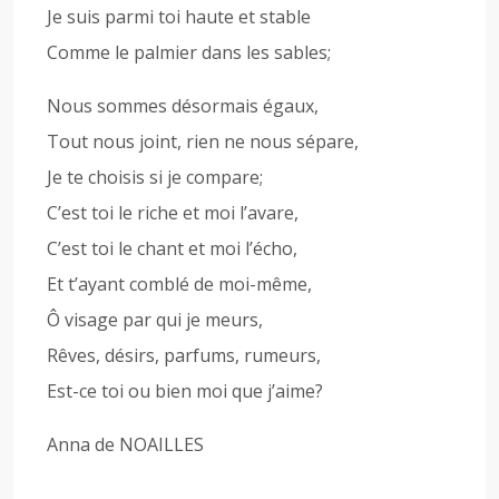
Je suis parmi toi haute et stable
Comme le palmier dans les sables;
Nous sommes désormais égaux,
Tout nous joint, rien ne nous sépare,
Je te choisis si je compare;
C’est toi le riche et moi l’avare,
C’est toi le chant et moi l’écho,
Et t’ayant comblé de moi-même,
Ô visage par qui je meurs,
Rêves, désirs, parfums, rumeurs,
Est-ce toi ou bien moi que j’aime?
Anna de NOAILLES