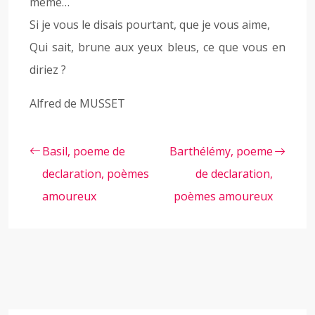
même…
Si je vous le disais pourtant, que je vous aime,
Qui sait, brune aux yeux bleus, ce que vous en
diriez ?
Alfred de MUSSET
Basil, poeme de
Barthélémy, poeme
declaration, poèmes
de declaration,
amoureux
poèmes amoureux