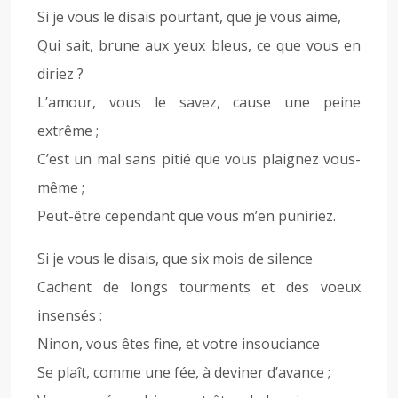
Si je vous le disais pourtant, que je vous aime,
Qui sait, brune aux yeux bleus, ce que vous en
diriez ?
L’amour, vous le savez, cause une peine
extrême ;
C’est un mal sans pitié que vous plaignez vous-
même ;
Peut-être cependant que vous m’en puniriez.
Si je vous le disais, que six mois de silence
Cachent de longs tourments et des voeux
insensés :
Ninon, vous êtes fine, et votre insouciance
Se plaît, comme une fée, à deviner d’avance ;