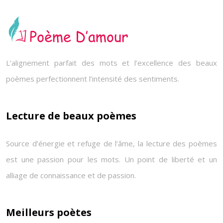
L’alignement parfait des mots et l’excellence des beaux
poèmes perfectionnent l’intensité des sentiments.
Lecture de beaux poèmes
Source d’énergie et refuge de l’âme, la lecture des poèmes
est une passion pour les mots. Un point de liberté et un
alliage de connaissance et de passion.
Meilleurs poètes