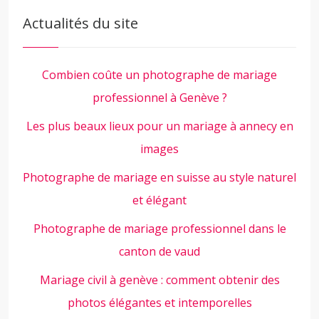
Actualités du site
Combien coûte un photographe de mariage
professionnel à Genève ?
Les plus beaux lieux pour un mariage à annecy en
images
Photographe de mariage en suisse au style naturel
et élégant
Photographe de mariage professionnel dans le
canton de vaud
Mariage civil à genève : comment obtenir des
photos élégantes et intemporelles