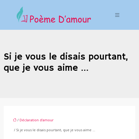
Si je vous le disais pourtant,
que je vous aime …
/
Déclaration d'amour
/ Si je vous le disais pourtant, que je vous aime …