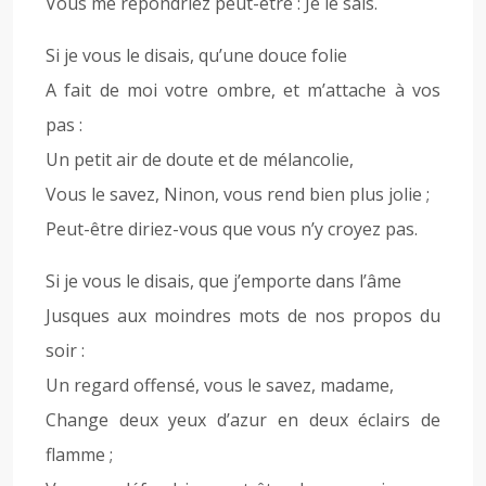
Vous me répondriez peut-être : Je le sais.
Si je vous le disais, qu’une douce folie
A fait de moi votre ombre, et m’attache à vos
pas :
Un petit air de doute et de mélancolie,
Vous le savez, Ninon, vous rend bien plus jolie ;
Peut-être diriez-vous que vous n’y croyez pas.
Si je vous le disais, que j’emporte dans l’âme
Jusques aux moindres mots de nos propos du
soir :
Un regard offensé, vous le savez, madame,
Change deux yeux d’azur en deux éclairs de
flamme ;