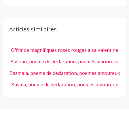
Articles similaires
Offrir de magnifiques roses rouges à sa Valentine
Bastian, poeme de declaration, poèmes amoureux
Basmala, poeme de declaration, poèmes amoureux
Basma, poeme de declaration, poèmes amoureux