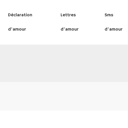
Déclaration
Lettres
Sms
d’amour
d’amour
d’amour