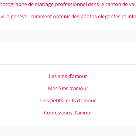
hotographe de mariage professionnel dans le canton de va
ivil à genève : comment obtenir des photos élégantes et int
Les sms d’amour
Mes Sms d’amour
Des petits mots d’amour
Confessions d’amour