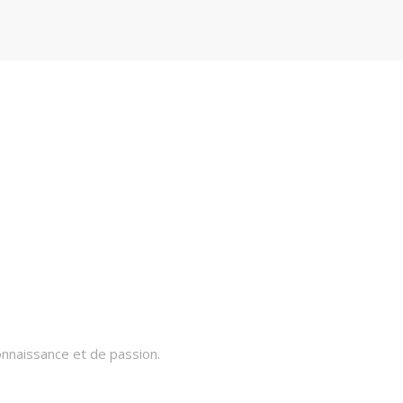
onnaissance et de passion.