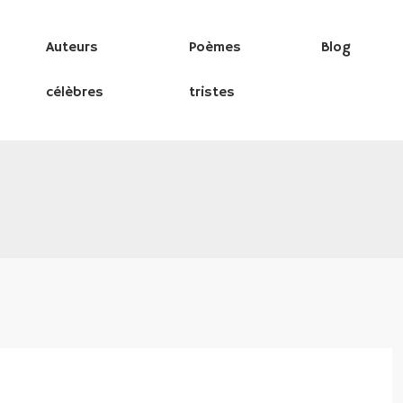
Auteurs
Poèmes
Blog
célèbres
tristes