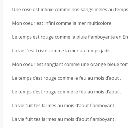
Une rose est infinie comme nos sangs mélés au temps 
Mon coeur est infini comme la mer multicolore .
Le temps est rouge comme la pluie flamboyante en Enf
La vie c’est triste comme la mer au temps jadis .
Mon coeur est sanglant comme une orange bleue tomb
Le temps c’est rouge comme le feu au mois d’aout .
Le temps c’est rouge comme le feu au mois d’aout .
La vie fuit tes larmes au mois d’aout flamboyant .
La vie fuit tes larmes au mois d’aout flamboyant .