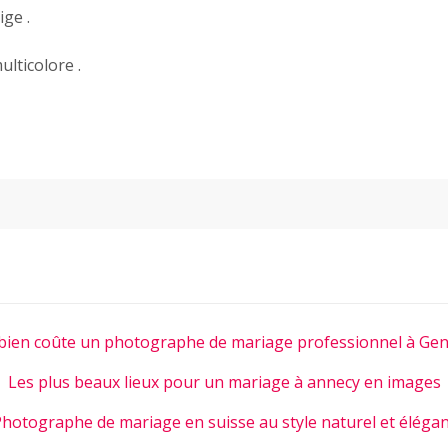
ge .
ulticolore .
ien coûte un photographe de mariage professionnel à Gen
Les plus beaux lieux pour un mariage à annecy en images
hotographe de mariage en suisse au style naturel et éléga