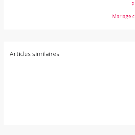
P
Mariage c
Articles similaires