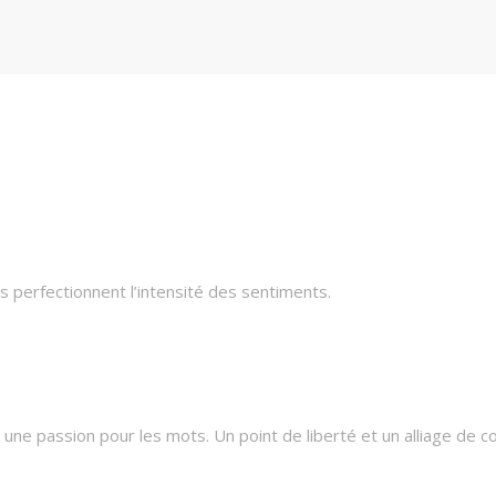
 perfectionnent l’intensité des sentiments.
une passion pour les mots. Un point de liberté et un alliage de c