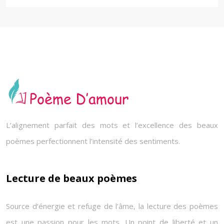
L’alignement parfait des mots et l’excellence des beaux
poèmes perfectionnent l’intensité des sentiments.
Lecture de beaux poèmes
Source d’énergie et refuge de l’âme, la lecture des poèmes
est une passion pour les mots. Un point de liberté et un