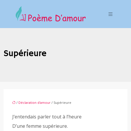
Supérieure
/
Déclaration d'amour
/ Supérieure
J’entendais parler tout à l’heure
D’une femme supérieure.