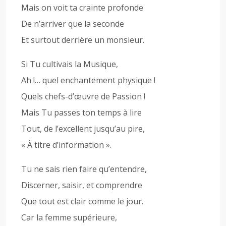
Mais on voit ta crainte profonde
De n’arriver que la seconde
Et surtout derrière un monsieur.
Si Tu cultivais la Musique,
Ah !… quel enchantement physique !
Quels chefs-d’œuvre de Passion !
Mais Tu passes ton temps à lire
Tout, de l’excellent jusqu’au pire,
« À titre d’information ».
Tu ne sais rien faire qu’entendre,
Discerner, saisir, et comprendre
Que tout est clair comme le jour.
Car la femme supérieure,