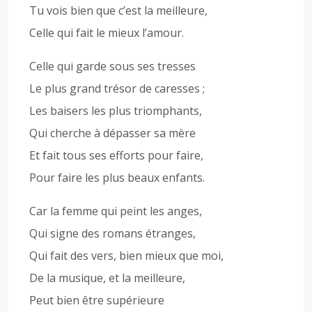
Tu vois bien que c’est la meilleure,
Celle qui fait le mieux l’amour.
Celle qui garde sous ses tresses
Le plus grand trésor de caresses ;
Les baisers les plus triomphants,
Qui cherche à dépasser sa mère
Et fait tous ses efforts pour faire,
Pour faire les plus beaux enfants.
Car la femme qui peint les anges,
Qui signe des romans étranges,
Qui fait des vers, bien mieux que moi,
De la musique, et la meilleure,
Peut bien être supérieure