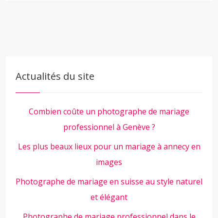
Actualités du site
Combien coûte un photographe de mariage
professionnel à Genève ?
Les plus beaux lieux pour un mariage à annecy en
images
Photographe de mariage en suisse au style naturel
et élégant
Photographe de mariage professionnel dans le