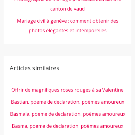
canton de vaud
Mariage civil à genève : comment obtenir des
photos élégantes et intemporelles
Articles similaires
Offrir de magnifiques roses rouges à sa Valentine
Bastian, poeme de declaration, poèmes amoureux
Basmala, poeme de declaration, poèmes amoureux
Basma, poeme de declaration, poèmes amoureux