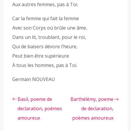
Aux autres femmes, pas à Toi.
Car la femme qui fait la femme
Avec son Corps où brûle une âme,
Dans un lit, troublant, pour le roi,
Qui de baisers dévore l’heure,
Peut bien être supérieure
À tous les hommes, pas à Toi.
Germain NOUVEAU
Basil, poeme de
Barthélémy, poeme
declaration, poèmes
de declaration,
amoureux
poèmes amoureux