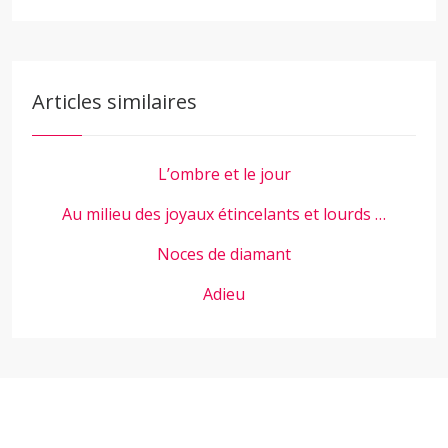
Articles similaires
L’ombre et le jour
Au milieu des joyaux étincelants et lourds …
Noces de diamant
Adieu