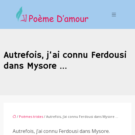
Autrefois, j’ai connu Ferdousi
dans Mysore …
/
Poèmes tristes
/ Autrefois, j’ai connu Ferdousi dans Mysore …
Autrefois, j’ai connu Ferdousi dans Mysore.