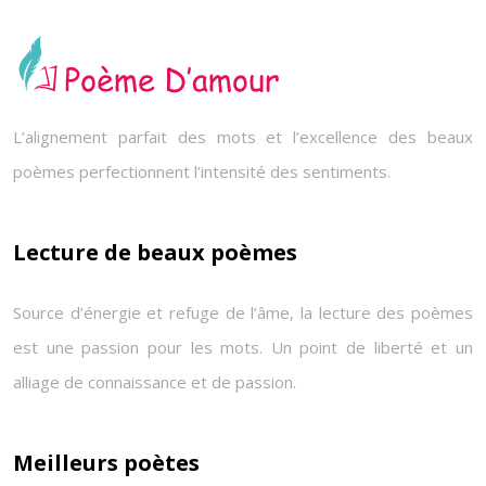
L’alignement parfait des mots et l’excellence des beaux
poèmes perfectionnent l’intensité des sentiments.
Lecture de beaux poèmes
Source d’énergie et refuge de l’âme, la lecture des poèmes
est une passion pour les mots. Un point de liberté et un
alliage de connaissance et de passion.
Meilleurs poètes