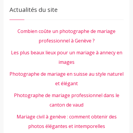
Actualités du site
Combien coûte un photographe de mariage
professionnel à Genève ?
Les plus beaux lieux pour un mariage à annecy en
images
Photographe de mariage en suisse au style naturel
et élégant
Photographe de mariage professionnel dans le
canton de vaud
Mariage civil à genève : comment obtenir des
photos élégantes et intemporelles