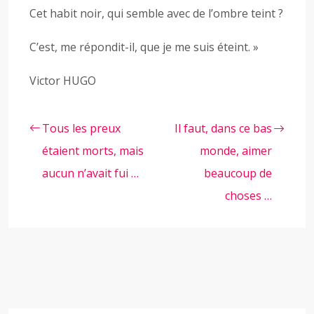
Cet habit noir, qui semble avec de l’ombre teint ?
C’est, me répondit-il, que je me suis éteint. »
Victor HUGO
Tous les preux
Il faut, dans ce bas
étaient morts, mais
monde, aimer
aucun n’avait fui …
beaucoup de
choses …