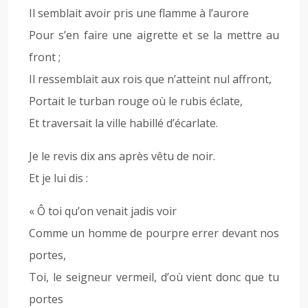
Il semblait avoir pris une flamme à l’aurore
Pour s’en faire une aigrette et se la mettre au
front ;
Il ressemblait aux rois que n’atteint nul affront,
Portait le turban rouge où le rubis éclate,
Et traversait la ville habillé d’écarlate.
Je le revis dix ans après vêtu de noir.
Et je lui dis :
« Ô toi qu’on venait jadis voir
Comme un homme de pourpre errer devant nos
portes,
Toi, le seigneur vermeil, d’où vient donc que tu
portes