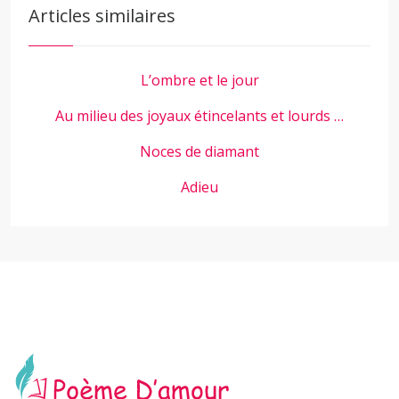
Articles similaires
L’ombre et le jour
Au milieu des joyaux étincelants et lourds …
Noces de diamant
Adieu