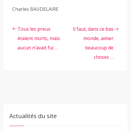
Charles BAUDELAIRE
Tous les preux
Il faut, dans ce bas
étaient morts, mais
monde, aimer
aucun n’avait fui …
beaucoup de
choses …
Actualités du site