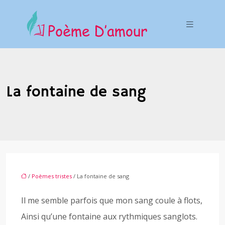
La fontaine de sang
/
Poèmes tristes
/ La fontaine de sang
Il me semble parfois que mon sang coule à flots,
Ainsi qu’une fontaine aux rythmiques sanglots.