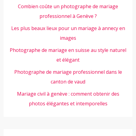
Combien coûte un photographe de mariage
professionnel à Genève ?
Les plus beaux lieux pour un mariage à annecy en
images
Photographe de mariage en suisse au style naturel
et élégant
Photographe de mariage professionnel dans le
canton de vaud
Mariage civil à genève : comment obtenir des
photos élégantes et intemporelles