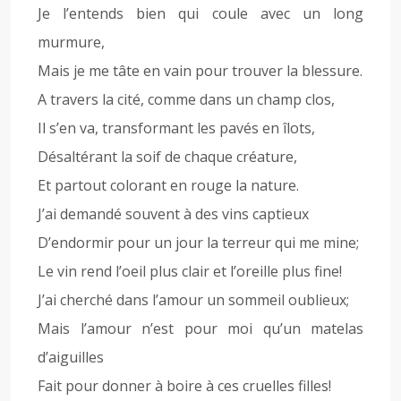
Je l’entends bien qui coule avec un long
murmure,
Mais je me tâte en vain pour trouver la blessure.
A travers la cité, comme dans un champ clos,
Il s’en va, transformant les pavés en îlots,
Désaltérant la soif de chaque créature,
Et partout colorant en rouge la nature.
J’ai demandé souvent à des vins captieux
D’endormir pour un jour la terreur qui me mine;
Le vin rend l’oeil plus clair et l’oreille plus fine!
J’ai cherché dans l’amour un sommeil oublieux;
Mais l’amour n’est pour moi qu’un matelas
d’aiguilles
Fait pour donner à boire à ces cruelles filles!