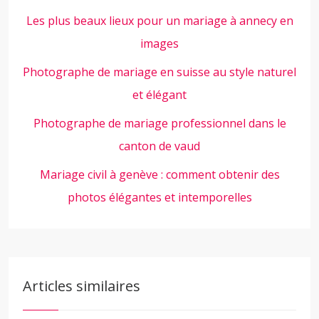
Les plus beaux lieux pour un mariage à annecy en
images
Photographe de mariage en suisse au style naturel
et élégant
Photographe de mariage professionnel dans le
canton de vaud
Mariage civil à genève : comment obtenir des
photos élégantes et intemporelles
Articles similaires