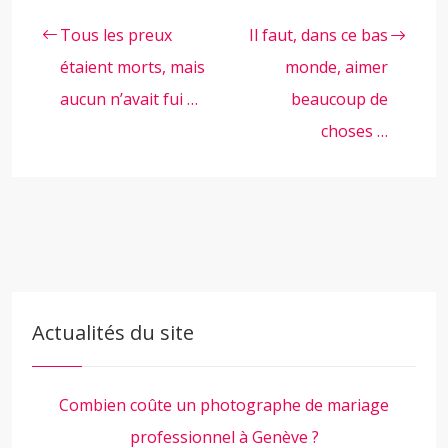
Tous les preux
Il faut, dans ce bas
étaient morts, mais
monde, aimer
aucun n’avait fui …
beaucoup de
choses …
Actualités du site
Combien coûte un photographe de mariage
professionnel à Genève ?