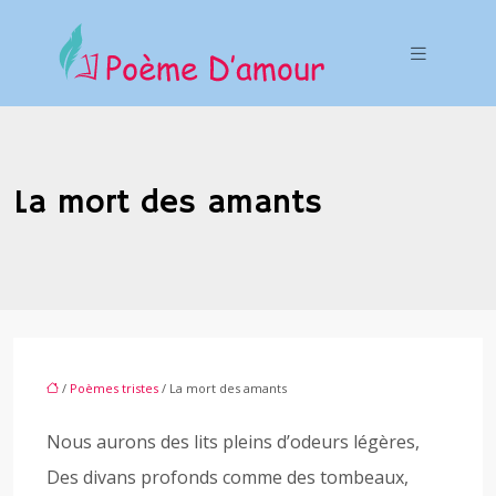
La mort des amants
/
Poèmes tristes
/ La mort des amants
Nous aurons des lits pleins d’odeurs légères,
Des divans profonds comme des tombeaux,