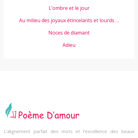
L’ombre et le jour
Au milieu des joyaux étincelants et lourds …
Noces de diamant
Adieu
L’alignement parfait des mots et l’excellence des beaux