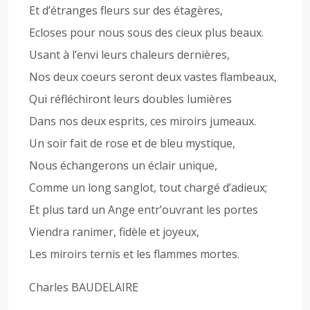
Et d’étranges fleurs sur des étagères,
Ecloses pour nous sous des cieux plus beaux.
Usant à l’envi leurs chaleurs dernières,
Nos deux coeurs seront deux vastes flambeaux,
Qui réfléchiront leurs doubles lumières
Dans nos deux esprits, ces miroirs jumeaux.
Un soir fait de rose et de bleu mystique,
Nous échangerons un éclair unique,
Comme un long sanglot, tout chargé d’adieux;
Et plus tard un Ange entr’ouvrant les portes
Viendra ranimer, fidèle et joyeux,
Les miroirs ternis et les flammes mortes.
Charles BAUDELAIRE