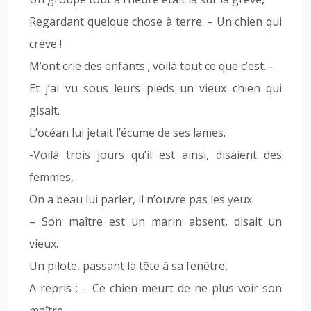
Regardant quelque chose à terre. – Un chien qui
crève !
M’ont crié des enfants ; voilà tout ce que c’est. –
Et j’ai vu sous leurs pieds un vieux chien qui
gisait.
L’océan lui jetait l’écume de ses lames.
-Voilà trois jours qu’il est ainsi, disaient des
femmes,
On a beau lui parler, il n’ouvre pas les yeux.
– Son maître est un marin absent, disait un
vieux.
Un pilote, passant la tête à sa fenêtre,
A repris : – Ce chien meurt de ne plus voir son
maître.