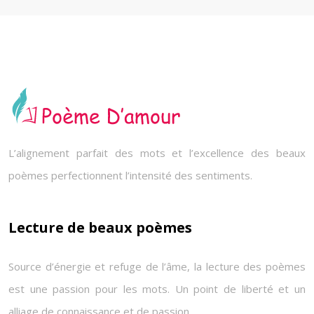
L’alignement parfait des mots et l’excellence des beaux
poèmes perfectionnent l’intensité des sentiments.
Lecture de beaux poèmes
Source d’énergie et refuge de l’âme, la lecture des poèmes
est une passion pour les mots. Un point de liberté et un
alliage de connaissance et de passion.