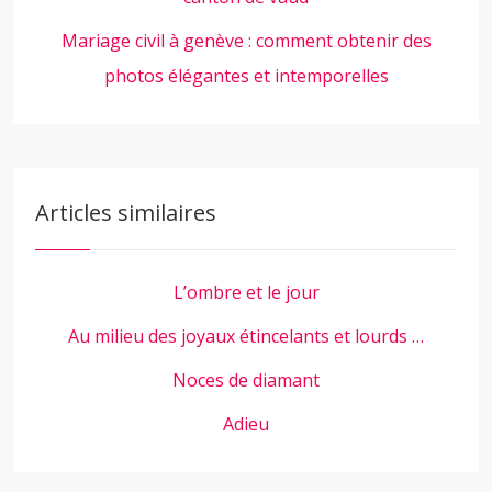
Mariage civil à genève : comment obtenir des
photos élégantes et intemporelles
Articles similaires
L’ombre et le jour
Au milieu des joyaux étincelants et lourds …
Noces de diamant
Adieu