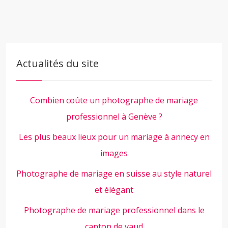
Actualités du site
Combien coûte un photographe de mariage
professionnel à Genève ?
Les plus beaux lieux pour un mariage à annecy en
images
Photographe de mariage en suisse au style naturel
et élégant
Photographe de mariage professionnel dans le
canton de vaud