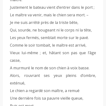
Justement le bateau vient d’entrer dans le port ;
Le maître va venir, mais le chien sera mort. –
Je me suis arrêté près de la triste bête,
Qui, sourde, ne bougeant ni le corps ni la tête,
Les yeux fermés, semblait morte sur le pavé.
Comme le soir tombait, le maître est arrivé,
Vieux lui-même ; et, hâtant son pas que l’âge
casse,
A murmuré le nom de son chien à voix basse.
Alors, rouvrant ses yeux pleins d’ombre,
exténué,
Le chien a regardé son maître, a remué
Une dernière fois sa pauvre vieille queue,
Puis est mort