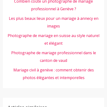
Combien coûte un photographe de mariage
professionnel à Genève ?
Les plus beaux lieux pour un mariage à annecy en
images
Photographe de mariage en suisse au style naturel
et élégant
Photographe de mariage professionnel dans le
canton de vaud
Mariage civil à genève : comment obtenir des
photos élégantes et intemporelles