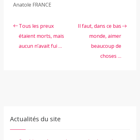
Anatole FRANCE
Tous les preux
Il faut, dans ce bas
étaient morts, mais
monde, aimer
aucun n’avait fui …
beaucoup de
choses …
Actualités du site