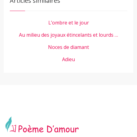
Articles similaires
L’ombre et le jour
Au milieu des joyaux étincelants et lourds …
Noces de diamant
Adieu