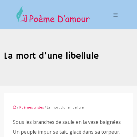
La mort d’une libellule
/
Poèmes tristes
/ La mort d’une libellule
Sous les branches de saule en la vase baignées
Un peuple impur se tait, glacé dans sa torpeur,