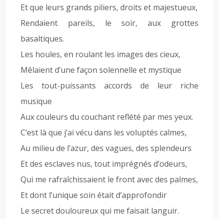
Et que leurs grands piliers, droits et majestueux,
Rendaient pareils, le soir, aux grottes
basaltiques.
Les houles, en roulant les images des cieux,
Mêlaient d’une façon solennelle et mystique
Les tout-puissants accords de leur riche
musique
Aux couleurs du couchant reflété par mes yeux.
C’est là que j’ai vécu dans les voluptés calmes,
Au milieu de l’azur, des vagues, des splendeurs
Et des esclaves nus, tout imprégnés d’odeurs,
Qui me rafraîchissaient le front avec des palmes,
Et dont l’unique soin était d’approfondir
Le secret douloureux qui me faisait languir.