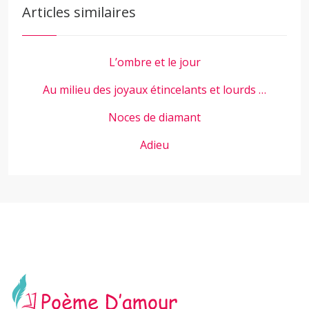
Articles similaires
L’ombre et le jour
Au milieu des joyaux étincelants et lourds …
Noces de diamant
Adieu