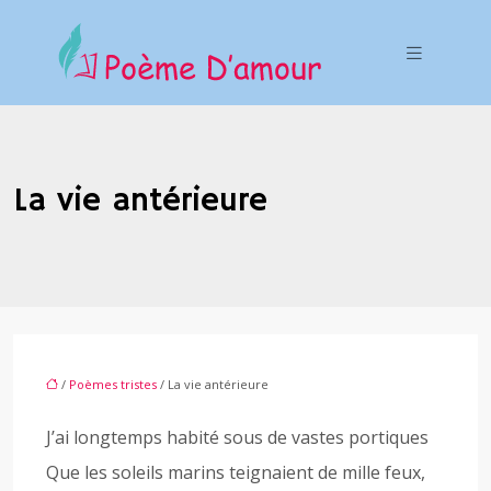
La vie antérieure
/
Poèmes tristes
/ La vie antérieure
J’ai longtemps habité sous de vastes portiques
Que les soleils marins teignaient de mille feux,