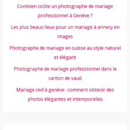
Combien coûte un photographe de mariage
professionnel à Genève ?
Les plus beaux lieux pour un mariage à annecy en
images
Photographe de mariage en suisse au style naturel
et élégant
Photographe de mariage professionnel dans le
canton de vaud
Mariage civil à genève : comment obtenir des
photos élégantes et intemporelles