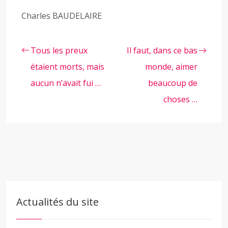
Charles BAUDELAIRE
Tous les preux
Il faut, dans ce bas
étaient morts, mais
monde, aimer
aucun n’avait fui …
beaucoup de
choses …
Actualités du site