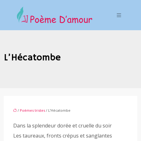
L’Hécatombe
/
Poèmes tristes
/ L’Hécatombe
Dans la splendeur dorée et cruelle du soir
Les taureaux, fronts crépus et sanglantes