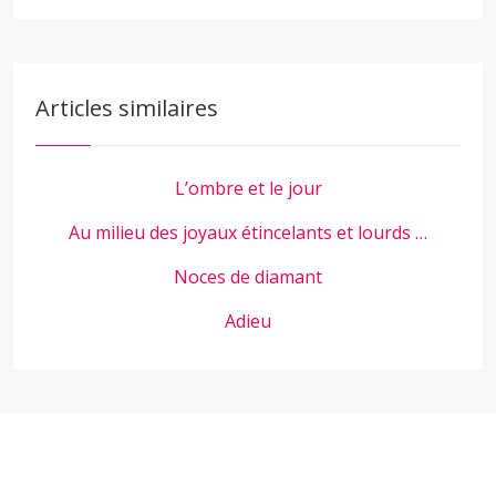
Articles similaires
L’ombre et le jour
Au milieu des joyaux étincelants et lourds …
Noces de diamant
Adieu