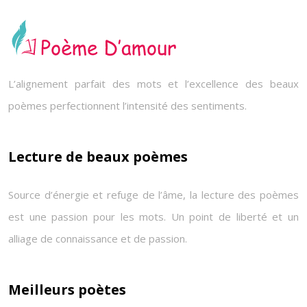
L’alignement parfait des mots et l’excellence des beaux
poèmes perfectionnent l’intensité des sentiments.
Lecture de beaux poèmes
Source d’énergie et refuge de l’âme, la lecture des poèmes
est une passion pour les mots. Un point de liberté et un
alliage de connaissance et de passion.
Meilleurs poètes