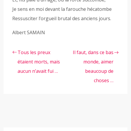
Je sens en moi devant la farouche hécatombe
Ressusciter l’orgueil brutal des anciens jours.
Albert SAMAIN
Tous les preux
Il faut, dans ce bas
étaient morts, mais
monde, aimer
aucun n’avait fui …
beaucoup de
choses …