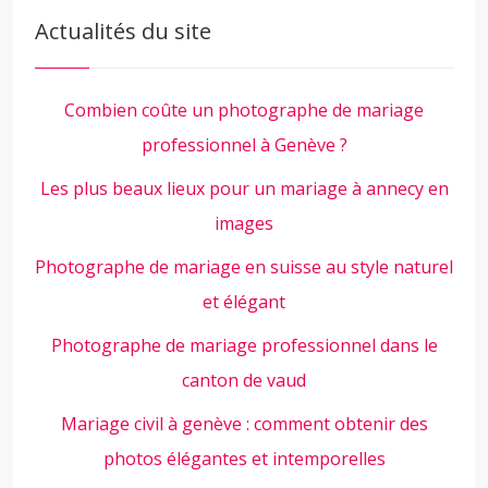
Actualités du site
Combien coûte un photographe de mariage
professionnel à Genève ?
Les plus beaux lieux pour un mariage à annecy en
images
Photographe de mariage en suisse au style naturel
et élégant
Photographe de mariage professionnel dans le
canton de vaud
Mariage civil à genève : comment obtenir des
photos élégantes et intemporelles